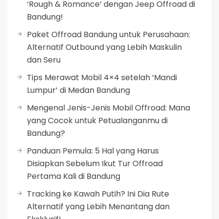
‘Rough & Romance’ dengan Jeep Offroad di
Bandung!
Paket Offroad Bandung untuk Perusahaan:
Alternatif Outbound yang Lebih Maskulin
dan Seru
Tips Merawat Mobil 4×4 setelah ‘Mandi
Lumpur’ di Medan Bandung
Mengenal Jenis-Jenis Mobil Offroad: Mana
yang Cocok untuk Petualanganmu di
Bandung?
Panduan Pemula: 5 Hal yang Harus
Disiapkan Sebelum Ikut Tur Offroad
Pertama Kali di Bandung
Tracking ke Kawah Putih? Ini Dia Rute
Alternatif yang Lebih Menantang dan