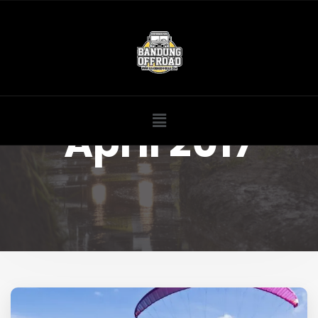
April 2017