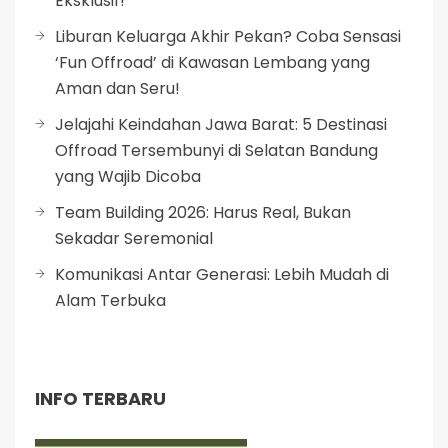
Eksklusif!
Liburan Keluarga Akhir Pekan? Coba Sensasi
‘Fun Offroad’ di Kawasan Lembang yang
Aman dan Seru!
Jelajahi Keindahan Jawa Barat: 5 Destinasi
Offroad Tersembunyi di Selatan Bandung
yang Wajib Dicoba
Team Building 2026: Harus Real, Bukan
Sekadar Seremonial
Komunikasi Antar Generasi: Lebih Mudah di
Alam Terbuka
INFO TERBARU