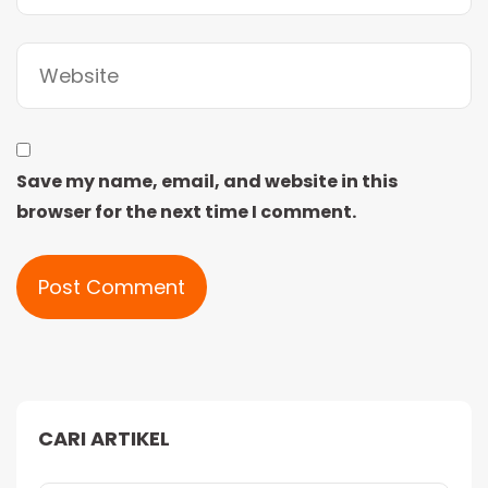
Save my name, email, and website in this
browser for the next time I comment.
Alternative:
CARI ARTIKEL