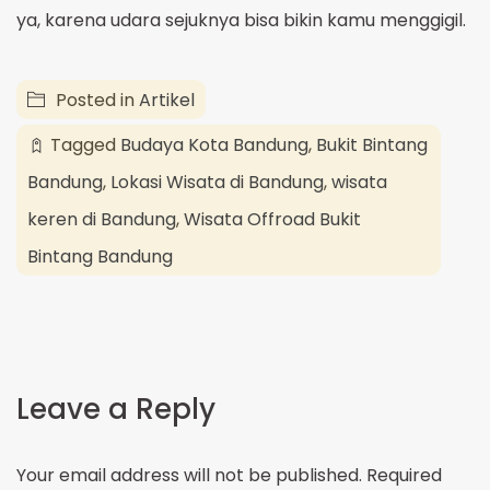
ya, karena udara sejuknya bisa bikin kamu menggigil.
Posted in
Artikel
Tagged
Budaya Kota Bandung
,
Bukit Bintang
Bandung
,
Lokasi Wisata di Bandung
,
wisata
keren di Bandung
,
Wisata Offroad Bukit
Bintang Bandung
Leave a Reply
Your email address will not be published.
Required