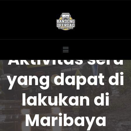
Aktivitas seru
yang dapat di
lakukan di
Maribaya