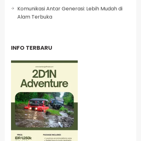
Komunikasi Antar Generasi: Lebih Mudah di
Alam Terbuka
INFO TERBARU