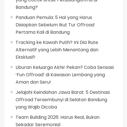
Bandung?
Panduan Pemula: 5 Hal yang Harus
Disiapkan Sebelum Ikut Tur Offroad
Pertama Kali di Bandung
Tracking ke Kawah Putih? Ini Dia Rute
Alternatif yang Lebih Menantang dan
Eksklusif!
Liburan Keluarga Akhir Pekan? Coba Sensasi
‘Fun Offroad’ di Kawasan Lembang yang
Aman dan Seru!
Jelajahi Keindahan Jawa Barat: 5 Destinasi
Offroad Tersembunyi di Selatan Bandung
yang Wajib Dicoba
Team Building 2026: Harus Real, Bukan
Sekadar Seremonial