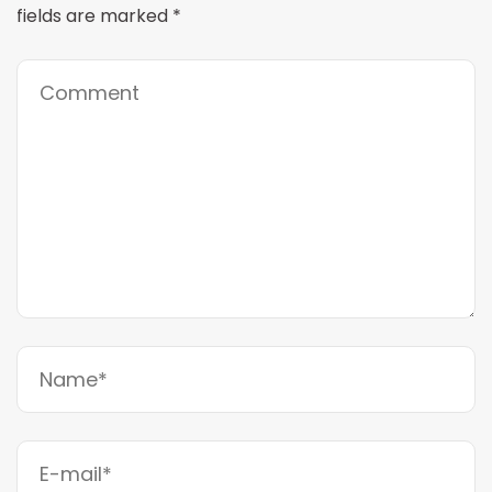
fields are marked
*