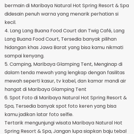
bermain di Maribaya Natural Hot Spring Resort & Spa
didesain penuh warna yang menarik perhatian si
kecil.
4. Lang Lang Buana Food Court dan Twig Café, Lang
Lang Buana Food Court, Tersedia banyak pilihan
hidangan khas Jawa Barat yang bisa kamu nikmati
sampai kenyang.
5. Camping, Maribaya Glamping Tent, Menginap di
dalam tenda mewah yang lengkap dengan fasilitas
mewah seperti kasur, tv kabel, dan kamar mandi air
hangat di Maribaya Glamping Tent
6. Spot Foto di Maribaya Natural Hot Spring Resort &
Spa, Tersedia banyak spot foto keren yang bisa
kamu jadikan latar foto selfie.
Tertarik mengunjungi wisata Maribaya Natural Hot
Spring Resort & Spa, Jangan lupa siapkan baju tebal