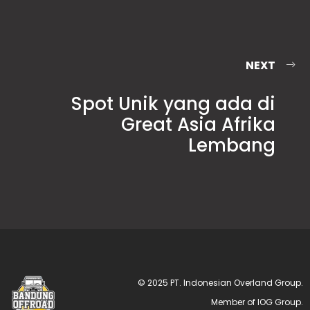
NEXT
Spot Unik yang ada di
Great Asia Afrika
Lembang
© 2025 PT. Indonesian Overland Group.
Member of IOG Group.