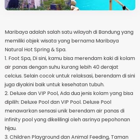
Maribaya adalah salah satu wilayah di Bandung yang
memiliki objek wisata yang bernama Maribaya
Natural Hot Spring & Spa.
1. Foot Spa, Di sini, kamu bisa merendam kaki di kolam
air panas dengan suhu kurang lebih 40 derajat
celcius. Selain cocok untuk relaksasi, berendam di sini
juga diyakini baik untuk kesehatan tubuh.
2. Deluxe dan VIP Pool, Ada dua jenis kolam yang bisa
dipilih: Deluxe Pool dan VIP Pool. Deluxe Pool
menawarkan sensasi unik berendam air panas di
infinity pool yang dikelilingi oleh asrinya pepohonan
hijau.
3. Children Playground dan Animal Feeding, Taman