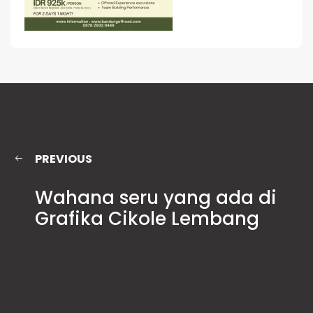
PREVIOUS
Wahana seru yang ada di
Grafika Cikole Lembang