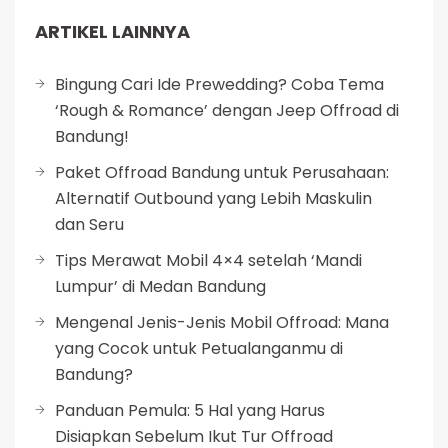
ARTIKEL LAINNYA
Bingung Cari Ide Prewedding? Coba Tema
‘Rough & Romance’ dengan Jeep Offroad di
Bandung!
Paket Offroad Bandung untuk Perusahaan:
Alternatif Outbound yang Lebih Maskulin
dan Seru
Tips Merawat Mobil 4×4 setelah ‘Mandi
Lumpur’ di Medan Bandung
Mengenal Jenis-Jenis Mobil Offroad: Mana
yang Cocok untuk Petualanganmu di
Bandung?
Panduan Pemula: 5 Hal yang Harus
Disiapkan Sebelum Ikut Tur Offroad