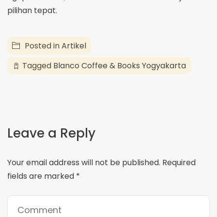
pilihan tepat.
Posted in
Artikel
Tagged
Blanco Coffee & Books Yogyakarta
Leave a Reply
Your email address will not be published.
Required
fields are marked
*