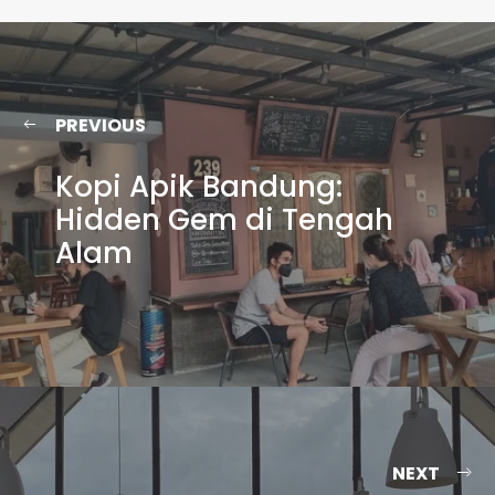
PREVIOUS
Kopi Apik Bandung:
Hidden Gem di Tengah
Alam
NEXT