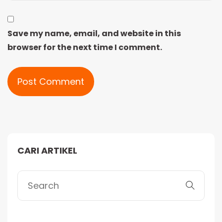
Save my name, email, and website in this
browser for the next time I comment.
Alternative:
CARI ARTIKEL