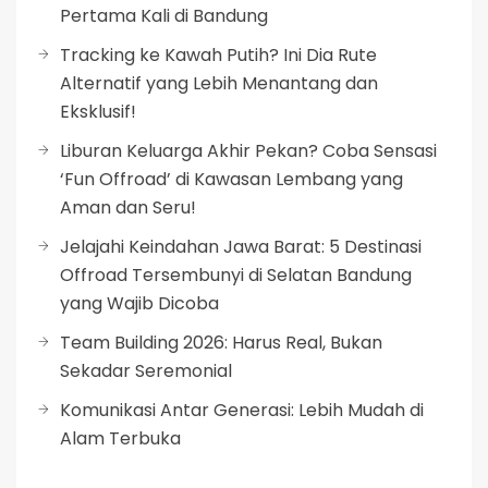
Pertama Kali di Bandung
Tracking ke Kawah Putih? Ini Dia Rute
Alternatif yang Lebih Menantang dan
Eksklusif!
Liburan Keluarga Akhir Pekan? Coba Sensasi
‘Fun Offroad’ di Kawasan Lembang yang
Aman dan Seru!
Jelajahi Keindahan Jawa Barat: 5 Destinasi
Offroad Tersembunyi di Selatan Bandung
yang Wajib Dicoba
Team Building 2026: Harus Real, Bukan
Sekadar Seremonial
Komunikasi Antar Generasi: Lebih Mudah di
Alam Terbuka