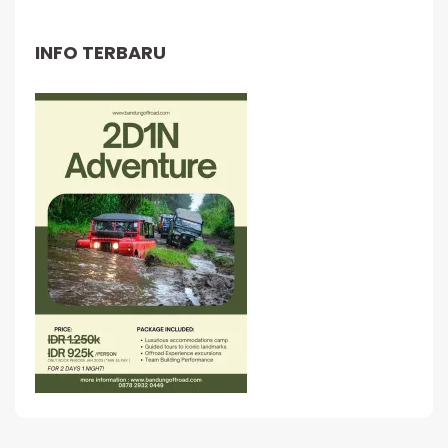
INFO TERBARU