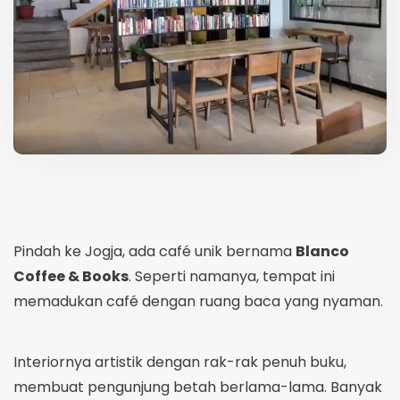
Pindah ke Jogja, ada café unik bernama
Blanco
Coffee & Books
. Seperti namanya, tempat ini
memadukan café dengan ruang baca yang nyaman.
Interiornya artistik dengan rak-rak penuh buku,
membuat pengunjung betah berlama-lama. Banyak