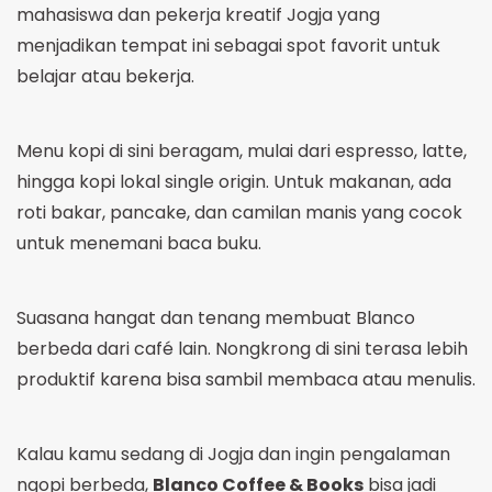
mahasiswa dan pekerja kreatif Jogja yang
menjadikan tempat ini sebagai spot favorit untuk
belajar atau bekerja.
Menu kopi di sini beragam, mulai dari espresso, latte,
hingga kopi lokal single origin. Untuk makanan, ada
roti bakar, pancake, dan camilan manis yang cocok
untuk menemani baca buku.
Suasana hangat dan tenang membuat Blanco
berbeda dari café lain. Nongkrong di sini terasa lebih
produktif karena bisa sambil membaca atau menulis.
Kalau kamu sedang di Jogja dan ingin pengalaman
ngopi berbeda,
Blanco Coffee & Books
bisa jadi