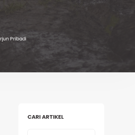
jun Pribadi
CARI ARTIKEL