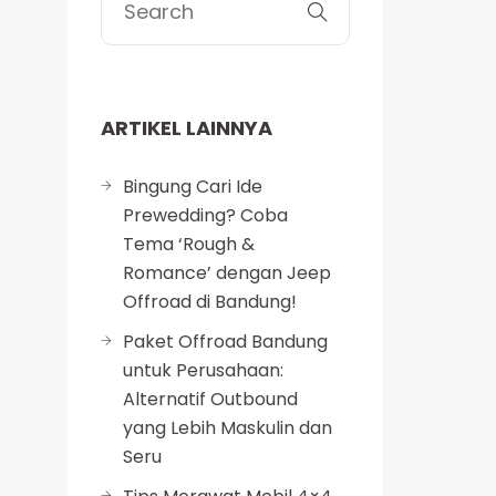
ARTIKEL LAINNYA
Bingung Cari Ide
Prewedding? Coba
Tema ‘Rough &
Romance’ dengan Jeep
Offroad di Bandung!
Paket Offroad Bandung
untuk Perusahaan:
Alternatif Outbound
yang Lebih Maskulin dan
Seru