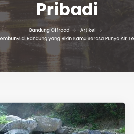
Pribadi
Bandung Offroad
Artikel
embunyi di Bandung yang Bikin Kamu Serasa Punya Air Ter