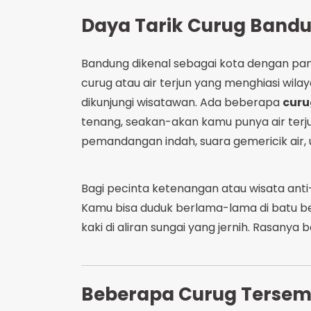
Daya Tarik Curug Bandu
Bandung dikenal sebagai kota dengan pa
curug atau air terjun yang menghiasi wil
dikunjungi wisatawan. Ada beberapa
curu
tenang, seakan-akan kamu punya air terju
pemandangan indah, suara gemericik air, 
Bagi pecinta ketenangan atau wisata anti-
Kamu bisa duduk berlama-lama di batu b
kaki di aliran sungai yang jernih. Rasanya 
Beberapa Curug Tersemb