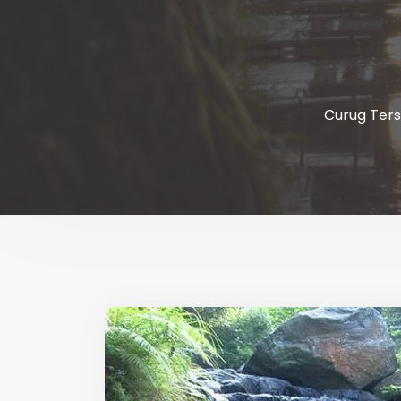
Curug Ters