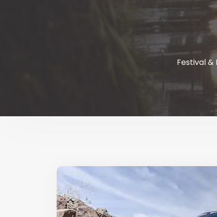
Festival &