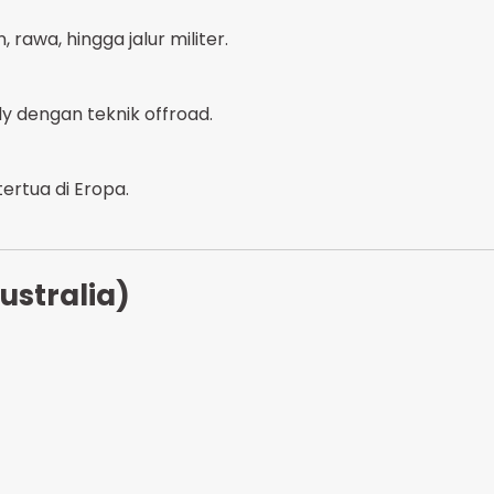
rawa, hingga jalur militer.
 dengan teknik offroad.
ertua di Eropa.
ustralia)