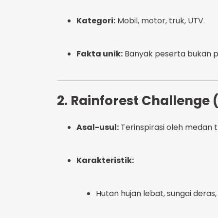
Kategori:
Mobil, motor, truk, UTV.
Fakta unik:
Banyak peserta bukan p
2. Rainforest Challenge 
Asal-usul:
Terinspirasi oleh medan t
Karakteristik:
Hutan hujan lebat, sungai deras