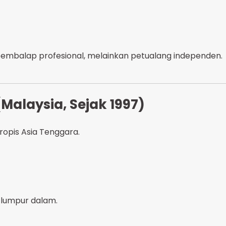
embalap profesional, melainkan petualang independen.
(Malaysia, Sejak 1997)
ropis Asia Tenggara.
, lumpur dalam.