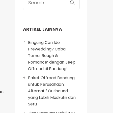
ARTIKEL LAINNYA
Bingung Cari Ide
Prewedding? Coba
Tema ‘Rough &
Romance’ dengan Jeep
Offroad di Bandung!
Paket Offroad Bandung
untuk Perusahaan:
Alternatif Outbound
an.
yang Lebih Maskulin dan
Seru