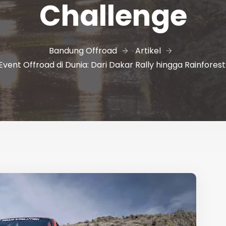
Challenge
Bandung Offroad
Artikel
 Event Offroad di Dunia: Dari Dakar Rally hingga Rainfores