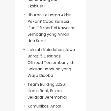
Eksklusif!
Liburan Keluarga Akhir
Pekan? Coba Sensasi
‘Fun Offroad’ di Kawasan
Lembang yang Aman
dan Seru!
Jelajahi Keindahan Jawa
Barat: 5 Destinasi
Offroad Tersembunyi di
Selatan Bandung yang
Wajib Dicoba
Team Building 2026:
Harus Real, Bukan
Sekadar Seremonial
Komunikasi Antar