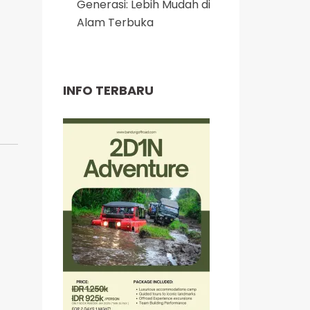
Generasi: Lebih Mudah di
Alam Terbuka
INFO TERBARU