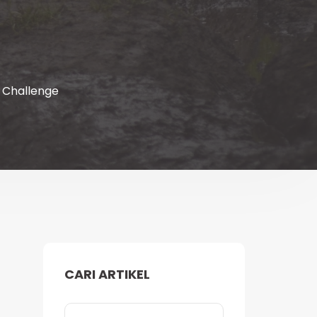
t Challenge
CARI ARTIKEL