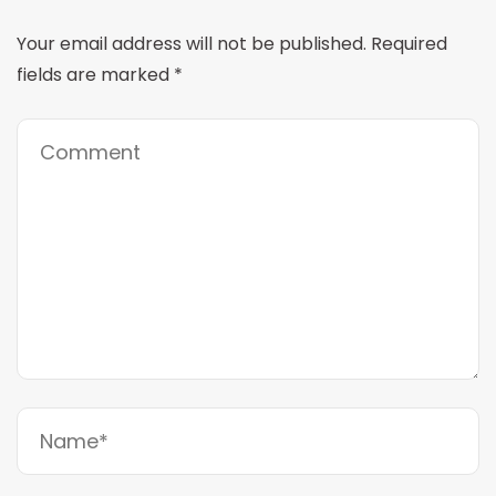
Your email address will not be published.
Required
fields are marked
*