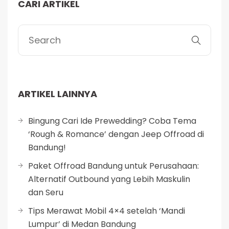
CARI ARTIKEL
ARTIKEL LAINNYA
Bingung Cari Ide Prewedding? Coba Tema
‘Rough & Romance’ dengan Jeep Offroad di
Bandung!
Paket Offroad Bandung untuk Perusahaan:
Alternatif Outbound yang Lebih Maskulin
dan Seru
Tips Merawat Mobil 4×4 setelah ‘Mandi
Lumpur’ di Medan Bandung