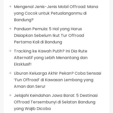
Mengenal Jenis-Jenis Mobil Offroad: Mana
yang Cocok untuk Petualanganmu di
Bandung?
Panduan Pemula: 5 Hal yang Harus
Disiapkan Sebelum Ikut Tur Offroad
Pertama Kali di Bandung
Tracking ke Kawah Putih? Ini Dia Rute
Alternatif yang Lebih Menantang dan
Eksklusif!
Liburan Keluarga Akhir Pekan? Coba Sensasi
‘Fun Offroad’ di Kawasan Lembang yang
Aman dan Seru!
Jelajahi Keindahan Jawa Barat: 5 Destinasi
Offroad Tersembunyi di Selatan Bandung
yang Wajib Dicoba