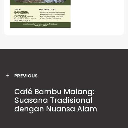
PREVIOUS
Café Bambu Malang:
Suasana Tradisional
dengan Nuansa Alam