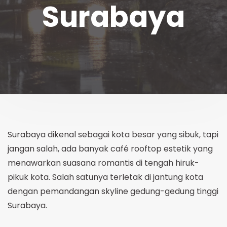
Surabaya
Surabaya dikenal sebagai kota besar yang sibuk, tapi
jangan salah, ada banyak café rooftop estetik yang
menawarkan suasana romantis di tengah hiruk-
pikuk kota. Salah satunya terletak di jantung kota
dengan pemandangan skyline gedung-gedung tinggi
Surabaya.