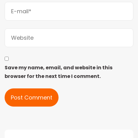
Save my name, email, and website in this
browser for the next time I comment.
Alternative: