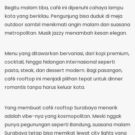
Begitu malam tiba, café ini dipenuhi cahaya lampu
kota yang berkilau. Pengunjung bisa duduk di meja
outdoor sambil menikmati angin malam dan suasana
metropolitan. Musik jazzy menambah kesan elegan.
Menu yang ditawarkan bervariasi, dari kopi premium,
cocktail, hingga hidangan internasional seperti
pasta, steak, dan dessert modern. Bagi pasangan,
café rooftop ini menjadi pilihan tepat untuk dinner
romantis tanpa harus keluar kota.
Yang membuat café rooftop Surabaya menarik
adalah vibe-nya yang kosmopolitan. Meski nggak
punya pegunungan seperti Bandung, suasana malam
Surabaya tetap bisa memikat lewat city lights yang