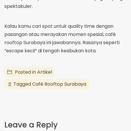
spektakuler.
Kalau kamu cari spot untuk quality time dengan
pasangan atau merayakan momen spesial, café
rooftop Surabaya ini jawabannya. Rasanya seperti
“escape kecil” di tengah kesibukan kota.
Posted in
Artikel
Tagged
Café Rooftop Surabaya
Leave a Reply