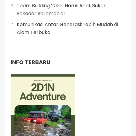
Team Building 2026: Harus Real, Bukan
Sekadar Seremonial
Komunikasi Antar Generasi: Lebih Mudah di
Alam Terbuka
INFO TERBARU