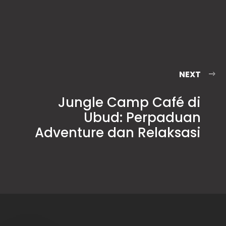
NEXT
Jungle Camp Café di
Ubud: Perpaduan
Adventure dan Relaksasi