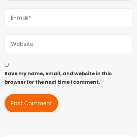
Save my name, email, and website in this
browser for the next time I comment.
Alternative: