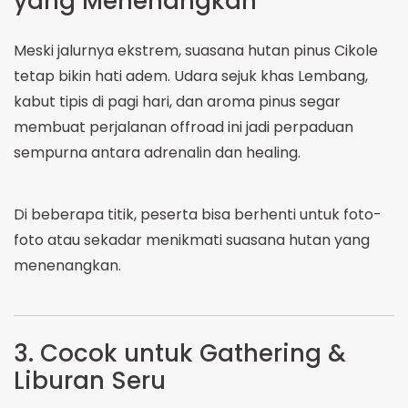
yang Menenangkan
Meski jalurnya ekstrem, suasana hutan pinus Cikole
tetap bikin hati adem. Udara sejuk khas Lembang,
kabut tipis di pagi hari, dan aroma pinus segar
membuat perjalanan offroad ini jadi perpaduan
sempurna antara adrenalin dan healing.
Di beberapa titik, peserta bisa berhenti untuk foto-
foto atau sekadar menikmati suasana hutan yang
menenangkan.
3. Cocok untuk Gathering &
Liburan Seru