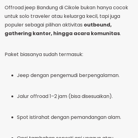
Offroad jeep Bandung di Cikole bukan hanya cocok
untuk solo traveler atau keluarga kecil, tapi juga
populer sebagai pilihan aktivitas
outbound,
gathering kantor, hingga acara komunitas
.
Paket biasanya sudah termasuk:
Jeep dengan pengemudi berpengalaman.
Jalur offroad 1–2 jam (bisa disesuaikan).
Spot istirahat dengan pemandangan alam.