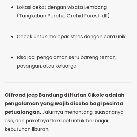
Lokasi dekat dengan wisata Lembang
(Tangkuban Perahu, Orchid Forest, dll).
Cocok untuk melepas stres dengan cara unik.
Bisa jadi pengalaman seru bareng teman,
pasangan, atau keluarga.
Offroad jeep Bandung di Hutan Cikole adalah
pengalaman yang wajib dicoba bagi pecinta
petualangan.
Jalurnya menantang, suasananya
asri, dan paketnya fleksibel untuk berbagai
kebutuhan liburan.