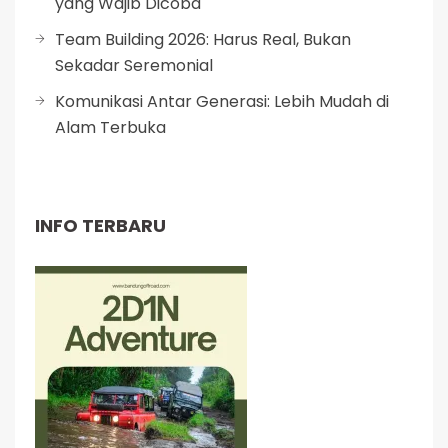
yang Wajib Dicoba
Team Building 2026: Harus Real, Bukan
Sekadar Seremonial
Komunikasi Antar Generasi: Lebih Mudah di
Alam Terbuka
INFO TERBARU