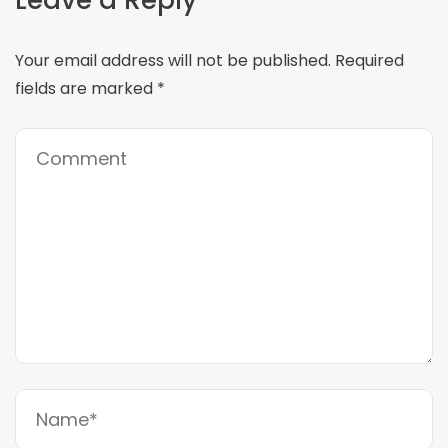
Your email address will not be published.
Required
fields are marked
*