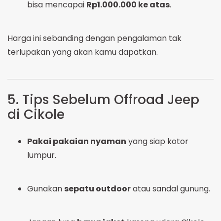
bisa mencapai
Rp1.000.000 ke atas
.
Harga ini sebanding dengan pengalaman tak
terlupakan yang akan kamu dapatkan.
5. Tips Sebelum Offroad Jeep
di Cikole
Pakai pakaian nyaman
yang siap kotor
lumpur.
Gunakan
sepatu outdoor
atau sandal gunung.