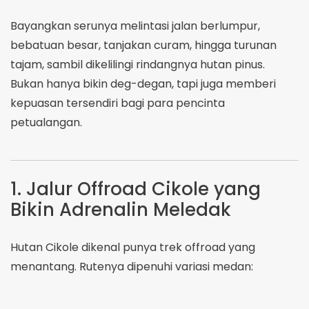
Bayangkan serunya melintasi jalan berlumpur,
bebatuan besar, tanjakan curam, hingga turunan
tajam, sambil dikelilingi rindangnya hutan pinus.
Bukan hanya bikin deg-degan, tapi juga memberi
kepuasan tersendiri bagi para pencinta
petualangan.
1. Jalur Offroad Cikole yang
Bikin Adrenalin Meledak
Hutan Cikole dikenal punya trek offroad yang
menantang. Rutenya dipenuhi variasi medan: