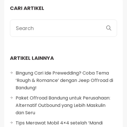
CARI ARTIKEL
ARTIKEL LAINNYA
Bingung Cari Ide Prewedding? Coba Tema
‘Rough & Romance’ dengan Jeep Offroad di
Bandung!
Paket Offroad Bandung untuk Perusahaan:
Alternatif Outbound yang Lebih Maskulin
dan Seru
Tips Merawat Mobil 4×4 setelah ‘Mandi