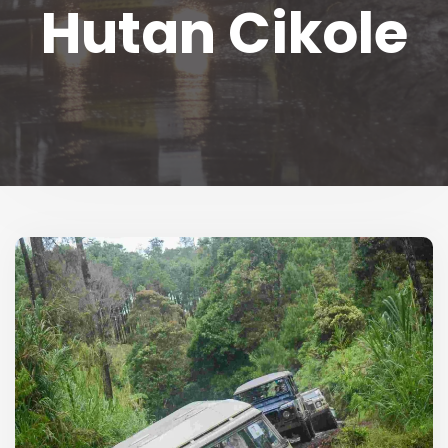
Hutan Cikole