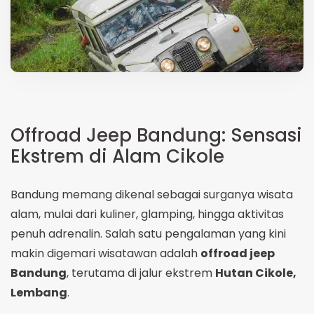
Offroad Jeep Bandung: Sensasi
Ekstrem di Alam Cikole
Bandung memang dikenal sebagai surganya wisata
alam, mulai dari kuliner, glamping, hingga aktivitas
penuh adrenalin. Salah satu pengalaman yang kini
makin digemari wisatawan adalah
offroad jeep
Bandung
, terutama di jalur ekstrem
Hutan Cikole,
Lembang
.