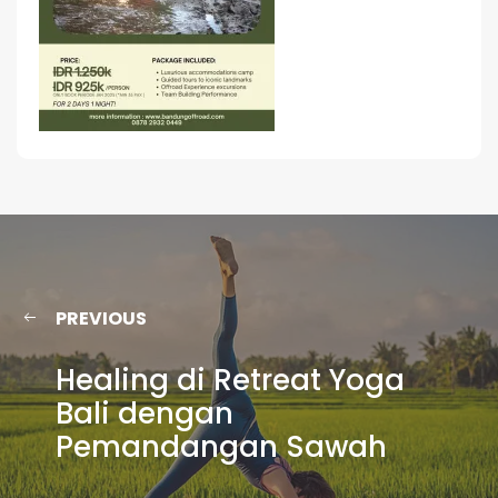
PREVIOUS
Healing di Retreat Yoga
Bali dengan
Pemandangan Sawah