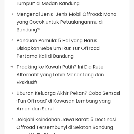
Lumpur’ di Medan Bandung
Mengenal Jenis-Jenis Mobil Offroad: Mana
yang Cocok untuk Petualanganmu di
Bandung?
Panduan Pemula: 5 Hal yang Harus
Disiapkan Sebelum Ikut Tur Offroad
Pertama Kali di Bandung
Tracking ke Kawah Putih? Ini Dia Rute
Alternatif yang Lebih Menantang dan
Eksklusif!
Liburan Keluarga Akhir Pekan? Coba Sensasi
‘Fun Offroad’ di Kawasan Lembang yang
Aman dan Seru!
Jelajahi Keindahan Jawa Barat: 5 Destinasi
Offroad Tersembunyi di Selatan Bandung