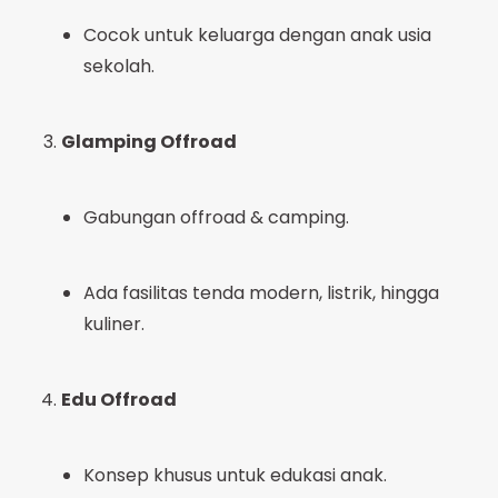
Cocok untuk keluarga dengan anak usia
sekolah.
Glamping Offroad
Gabungan offroad & camping.
Ada fasilitas tenda modern, listrik, hingga
kuliner.
Edu Offroad
Konsep khusus untuk edukasi anak.