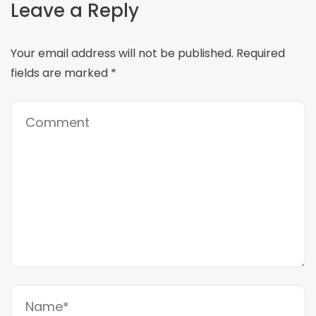
Leave a Reply
Your email address will not be published.
Required
fields are marked
*