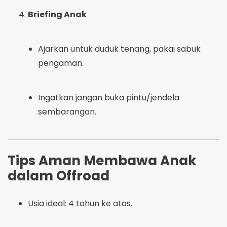
Briefing Anak
Ajarkan untuk duduk tenang, pakai sabuk
pengaman.
Ingatkan jangan buka pintu/jendela
sembarangan.
Tips Aman Membawa Anak
dalam Offroad
Usia ideal: 4 tahun ke atas.