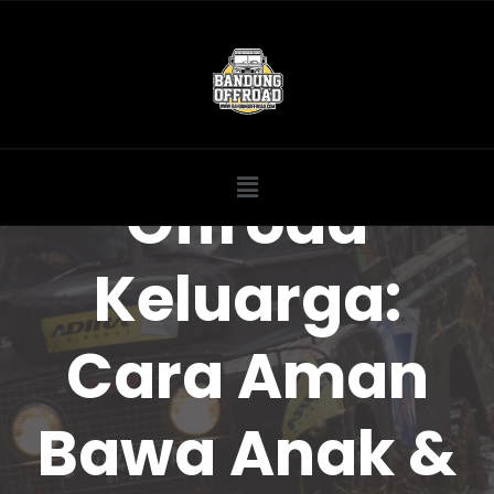
Offroad
Keluarga:
Cara Aman
Bawa Anak &