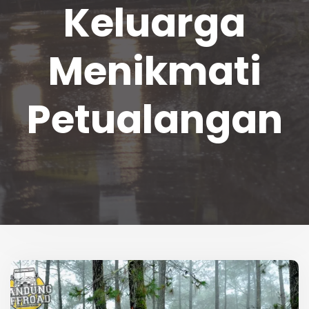
Keluarga
Menikmati
Petualangan