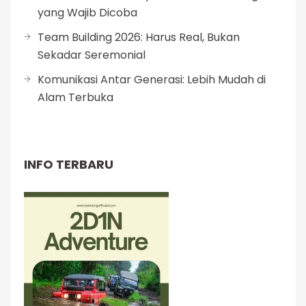
yang Wajib Dicoba
Team Building 2026: Harus Real, Bukan
Sekadar Seremonial
Komunikasi Antar Generasi: Lebih Mudah di
Alam Terbuka
INFO TERBARU