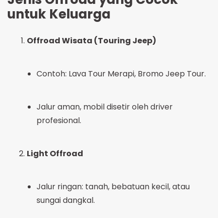
untuk Keluarga
Offroad Wisata (Touring Jeep)
Contoh: Lava Tour Merapi, Bromo Jeep Tour.
Jalur aman, mobil disetir oleh driver
profesional.
Light Offroad
Jalur ringan: tanah, bebatuan kecil, atau
sungai dangkal.