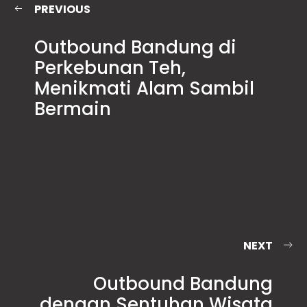
PREVIOUS
Outbound Bandung di
Perkebunan Teh,
Menikmati Alam Sambil
Bermain
NEXT
Outbound Bandung
dengan Sentuhan Wisata