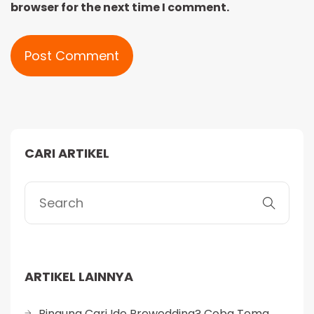
browser for the next time I comment.
Alternative:
CARI ARTIKEL
ARTIKEL LAINNYA
Bingung Cari Ide Prewedding? Coba Tema