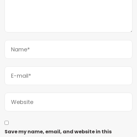
Save my name, email, and website in this