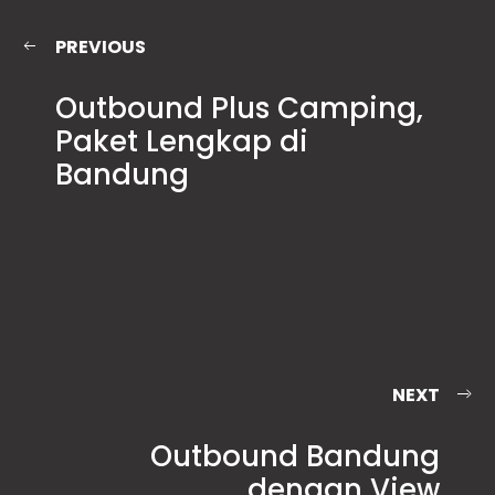
PREVIOUS
Outbound Plus Camping,
Paket Lengkap di
Bandung
NEXT
Outbound Bandung
dengan View