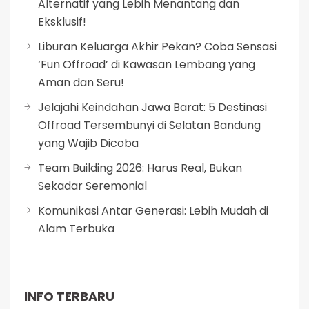
Alternatif yang Lebih Menantang dan
Eksklusif!
Liburan Keluarga Akhir Pekan? Coba Sensasi
‘Fun Offroad’ di Kawasan Lembang yang
Aman dan Seru!
Jelajahi Keindahan Jawa Barat: 5 Destinasi
Offroad Tersembunyi di Selatan Bandung
yang Wajib Dicoba
Team Building 2026: Harus Real, Bukan
Sekadar Seremonial
Komunikasi Antar Generasi: Lebih Mudah di
Alam Terbuka
INFO TERBARU