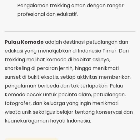
Pengalaman trekking aman dengan ranger
profesional dan edukatif.
Pulau Komodo
adalah destinasi petualangan dan
edukasi yang menakjubkan di Indonesia Timur. Dari
trekking melihat komodo di habitat aslinya,
snorkeling di perairan jernih, hingga menikmati
sunset di bukit eksotis, setiap aktivitas memberikan
pengalaman berbeda dan tak terlupakan. Pulau
Komodo cocok untuk pecinta alam, petualangan,
fotografer, dan keluarga yang ingin menikmati
wisata unik sekaligus belajar tentang konservasi dan
keanekaragaman hayati Indonesia.