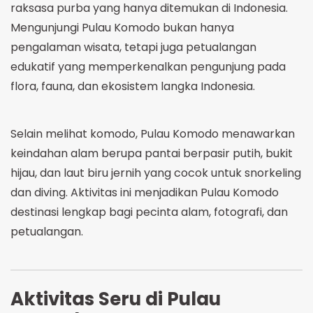
raksasa purba yang hanya ditemukan di Indonesia.
Mengunjungi Pulau Komodo bukan hanya
pengalaman wisata, tetapi juga petualangan
edukatif yang memperkenalkan pengunjung pada
flora, fauna, dan ekosistem langka Indonesia.
Selain melihat komodo, Pulau Komodo menawarkan
keindahan alam berupa pantai berpasir putih, bukit
hijau, dan laut biru jernih yang cocok untuk snorkeling
dan diving. Aktivitas ini menjadikan Pulau Komodo
destinasi lengkap bagi pecinta alam, fotografi, dan
petualangan.
Aktivitas Seru di Pulau