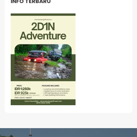
INFO TERBARU