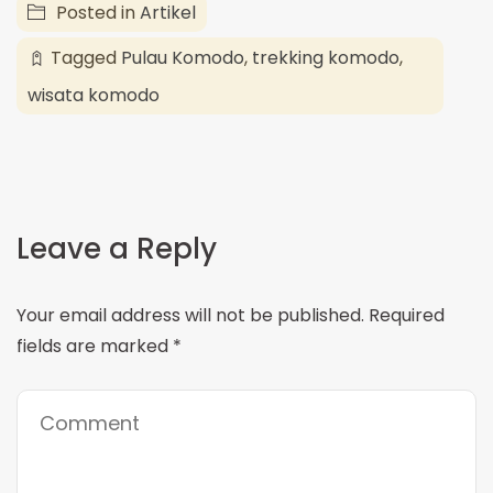
Posted in
Artikel
Tagged
Pulau Komodo
,
trekking komodo
,
wisata komodo
Leave a Reply
Your email address will not be published.
Required
fields are marked
*