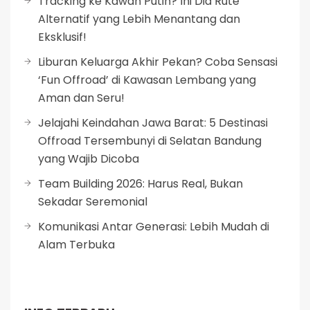
Tracking ke Kawah Putih? Ini Dia Rute
Alternatif yang Lebih Menantang dan
Eksklusif!
Liburan Keluarga Akhir Pekan? Coba Sensasi
‘Fun Offroad’ di Kawasan Lembang yang
Aman dan Seru!
Jelajahi Keindahan Jawa Barat: 5 Destinasi
Offroad Tersembunyi di Selatan Bandung
yang Wajib Dicoba
Team Building 2026: Harus Real, Bukan
Sekadar Seremonial
Komunikasi Antar Generasi: Lebih Mudah di
Alam Terbuka