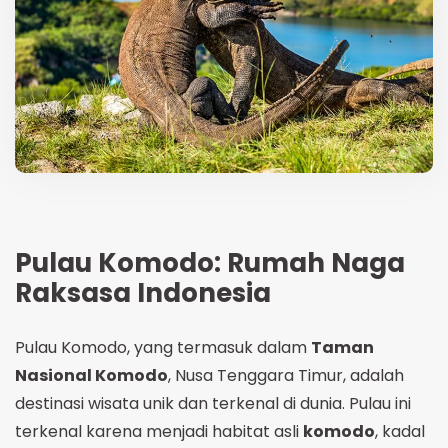
Pulau Komodo: Rumah Naga
Raksasa Indonesia
Pulau Komodo, yang termasuk dalam
Taman
Nasional Komodo
, Nusa Tenggara Timur, adalah
destinasi wisata unik dan terkenal di dunia. Pulau ini
terkenal karena menjadi habitat asli
komodo
, kadal