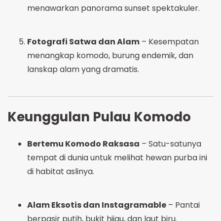
menawarkan panorama sunset spektakuler.
Fotografi Satwa dan Alam
– Kesempatan
menangkap komodo, burung endemik, dan
lanskap alam yang dramatis.
Keunggulan Pulau Komodo
Bertemu Komodo Raksasa
– Satu-satunya
tempat di dunia untuk melihat hewan purba ini
di habitat aslinya.
Alam Eksotis dan Instagramable
– Pantai
berpasir putih, bukit hijau, dan laut biru.