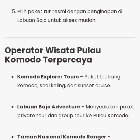
Pilih paket tur resmi dengan penginapan di
Labuan Bajo untuk akses mudah.
Operator Wisata Pulau
Komodo Terpercaya
Komodo Explorer Tours
– Paket trekking
komodo, snorkeling, dan sunset cruise.
Labuan Bajo Adventure
– Menyediakan paket
private tour dan group tour ke Pulau Komodo.
Taman Nasional Komodo Ranger
–