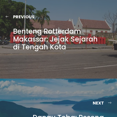
PREVIOUS
Benteng Rotterdam
Makassar: Jejak Sejarah
di Tengah Kota
NEXT