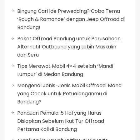
Bingung Cari Ide Prewedding? Coba Tema
‘Rough & Romance’ dengan Jeep Offroad di
Bandung!
Paket Offroad Bandung untuk Perusahaan:
Alternatif Outbound yang Lebih Maskulin
dan Seru
Tips Merawat Mobil 4×4 setelah ‘Mandi
Lumpur’ di Medan Bandung
Mengenal Jenis-Jenis Mobil Offroad: Mana
yang Cocok untuk Petualanganmu di
Bandung?
Panduan Pemula: 5 Hal yang Harus
Disiapkan Sebelum Ikut Tur Offroad
Pertama Kali di Bandung