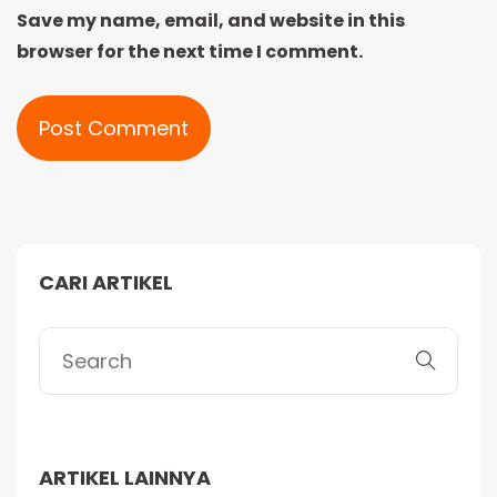
Save my name, email, and website in this
browser for the next time I comment.
Alternative:
CARI ARTIKEL
ARTIKEL LAINNYA