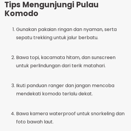
Tips Mengunjungi Pulau
Komodo
Gunakan pakaian ringan dan nyaman, serta
sepatu trekking untuk jalur berbatu.
Bawa topi, kacamata hitam, dan sunscreen
untuk perlindungan dari terik matahari.
Ikuti panduan ranger dan jangan mencoba
mendekati komodo terlalu dekat.
Bawa kamera waterproof untuk snorkeling dan
foto bawah laut.