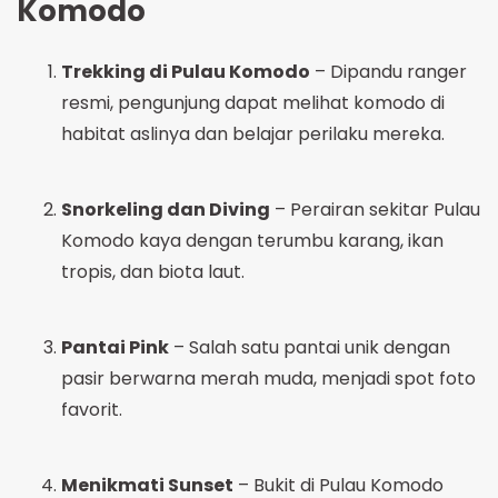
Komodo
Trekking di Pulau Komodo
– Dipandu ranger
resmi, pengunjung dapat melihat komodo di
habitat aslinya dan belajar perilaku mereka.
Snorkeling dan Diving
– Perairan sekitar Pulau
Komodo kaya dengan terumbu karang, ikan
tropis, dan biota laut.
Pantai Pink
– Salah satu pantai unik dengan
pasir berwarna merah muda, menjadi spot foto
favorit.
Menikmati Sunset
– Bukit di Pulau Komodo