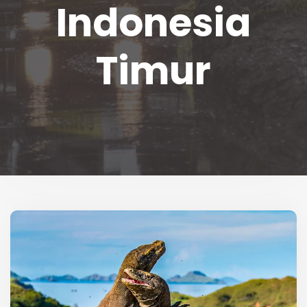
Indonesia
Timur