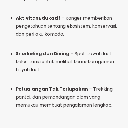
Aktivitas Edukatif
– Ranger memberikan
pengetahuan tentang ekosistem, konservasi,
dan perilaku komodo.
Snorkeling dan Diving
– Spot bawah laut
kelas dunia untuk melihat keanekaragaman
hayati laut.
Petualangan Tak Terlupakan
– Trekking,
pantai, dan pemandangan alam yang
memukau membuat pengalaman lengkap.