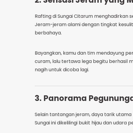
2. Sensasi Jeram yang 
Rafting di Sungai Citarum menghadirkan s
Jeram-jeram alami dengan tingkat kesuli
berbahaya.
Bayangkan, kamu dan tim mendayung perah
curam, lalu tertawa lega begitu berhasil m
nagih untuk dicoba lagi.
3. Panorama Pegunung
Selain tantangan jeram, daya tarik utama 
Sungai ini dikelilingi bukit hijau dan udara