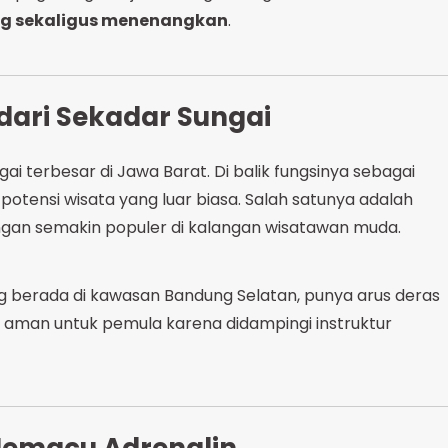
g sekaligus menenangkan
.
 dari Sekadar Sungai
i terbesar di Jawa Barat. Di balik fungsinya sebagai
 potensi wisata yang luar biasa. Salah satunya adalah
ngan semakin populer di kalangan wisatawan muda.
ng berada di kawasan Bandung Selatan, punya arus deras
ap aman untuk pemula karena didampingi instruktur