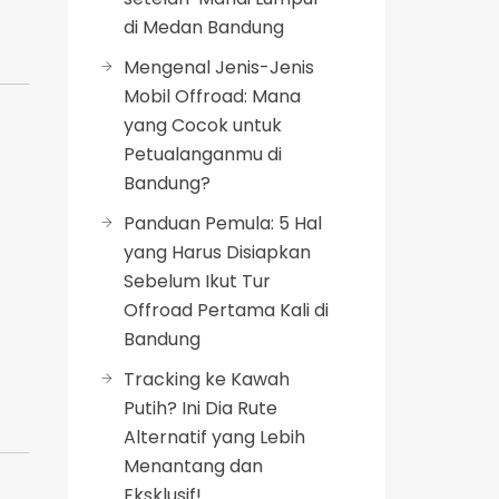
di Medan Bandung
Mengenal Jenis-Jenis
Mobil Offroad: Mana
yang Cocok untuk
Petualanganmu di
Bandung?
Panduan Pemula: 5 Hal
yang Harus Disiapkan
Sebelum Ikut Tur
Offroad Pertama Kali di
Bandung
Tracking ke Kawah
Putih? Ini Dia Rute
Alternatif yang Lebih
Menantang dan
Eksklusif!