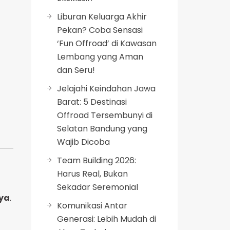
Liburan Keluarga Akhir
Pekan? Coba Sensasi
‘Fun Offroad’ di Kawasan
Lembang yang Aman
dan Seru!
Jelajahi Keindahan Jawa
Barat: 5 Destinasi
Offroad Tersembunyi di
Selatan Bandung yang
Wajib Dicoba
Team Building 2026:
Harus Real, Bukan
Sekadar Seremonial
ya
.
Komunikasi Antar
Generasi: Lebih Mudah di