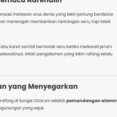
Memacu Adrenalin
ensasi melawan arus deras yang bikin jantung berdebar.
tan menengah memberikan tantangan seru, tapi tidak
u karet sambil berteriak seru ketika melewati jeram
elewatinya. Inilah pengalaman yang bikin rafting selalu
an yang Menyegarkan
rafting di Sungai Citarum adalah
pemandangan alamn
 pegunungan yang sejuk.