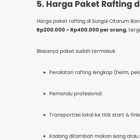
5. Harga Paket Rafting 
Harga paket rafting di Sungai Citarum B
Rp200.000 – Rp400.000 per orang
, ter
Biasanya paket sudah termasuk:
Peralatan rafting lengkap (helm, pe
Pemandu profesional.
Transportasi lokal ke titik start & finis
Kadang ditambah makan siang atau 