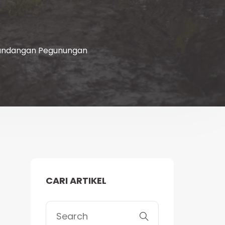
mandangan Pegunungan
CARI ARTIKEL