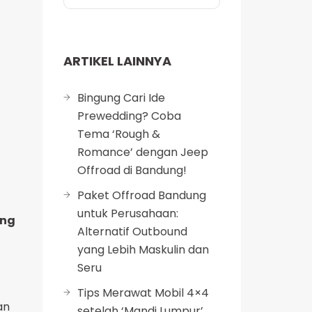
ARTIKEL LAINNYA
Bingung Cari Ide
Prewedding? Coba
Tema ‘Rough &
Romance’ dengan Jeep
Offroad di Bandung!
Paket Offroad Bandung
untuk Perusahaan:
ing
Alternatif Outbound
yang Lebih Maskulin dan
Seru
Tips Merawat Mobil 4×4
an
setelah ‘Mandi Lumpur’