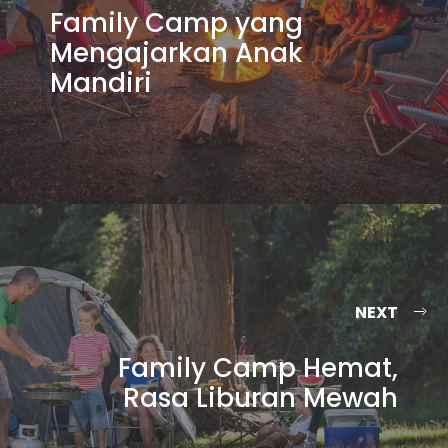
Family Camp yang
Mengajarkan Anak
Mandiri
NEXT
Family Camp Hemat,
Rasa Liburan Mewah