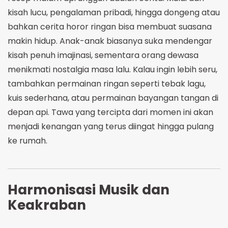
kisah lucu, pengalaman pribadi, hingga dongeng atau
bahkan cerita horor ringan bisa membuat suasana
makin hidup. Anak-anak biasanya suka mendengar
kisah penuh imajinasi, sementara orang dewasa
menikmati nostalgia masa lalu. Kalau ingin lebih seru,
tambahkan permainan ringan seperti tebak lagu,
kuis sederhana, atau permainan bayangan tangan di
depan api. Tawa yang tercipta dari momen ini akan
menjadi kenangan yang terus diingat hingga pulang
ke rumah.
Harmonisasi Musik dan
Keakraban