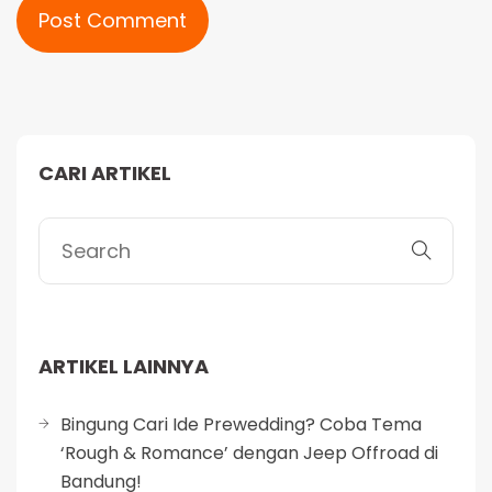
Alternative:
CARI ARTIKEL
ARTIKEL LAINNYA
Bingung Cari Ide Prewedding? Coba Tema
‘Rough & Romance’ dengan Jeep Offroad di
Bandung!