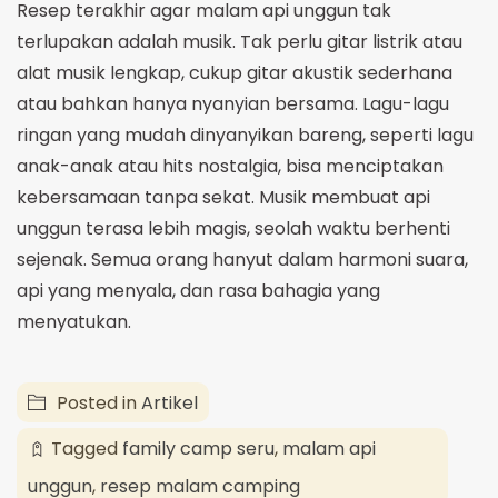
Resep terakhir agar malam api unggun tak
terlupakan adalah musik. Tak perlu gitar listrik atau
alat musik lengkap, cukup gitar akustik sederhana
atau bahkan hanya nyanyian bersama. Lagu-lagu
ringan yang mudah dinyanyikan bareng, seperti lagu
anak-anak atau hits nostalgia, bisa menciptakan
kebersamaan tanpa sekat. Musik membuat api
unggun terasa lebih magis, seolah waktu berhenti
sejenak. Semua orang hanyut dalam harmoni suara,
api yang menyala, dan rasa bahagia yang
menyatukan.
Posted in
Artikel
Tagged
family camp seru
,
malam api
unggun
,
resep malam camping