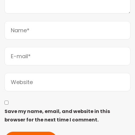
Save my name, email, and website in this
browser for the next time I comment.