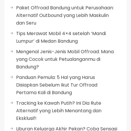
Paket Offroad Bandung untuk Perusahaan:
Alternatif Outbound yang Lebih Maskulin
dan Seru
Tips Merawat Mobil 4×4 setelah ‘Mandi
Lumpur’ di Medan Bandung
Mengenal Jenis-Jenis Mobil Offroad: Mana
yang Cocok untuk Petualanganmu di
Bandung?
Panduan Pemula: 5 Hal yang Harus
Disiapkan Sebelum Ikut Tur Offroad
Pertama Kali di Bandung
Tracking ke Kawah Putih? Ini Dia Rute
Alternatif yang Lebih Menantang dan
Eksklusif!
Liburan Keluarga Akhir Pekan? Coba Sensasi