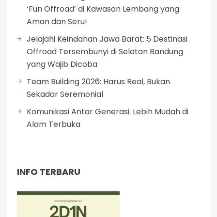
‘Fun Offroad’ di Kawasan Lembang yang
Aman dan Seru!
Jelajahi Keindahan Jawa Barat: 5 Destinasi
Offroad Tersembunyi di Selatan Bandung
yang Wajib Dicoba
Team Building 2026: Harus Real, Bukan
Sekadar Seremonial
Komunikasi Antar Generasi: Lebih Mudah di
Alam Terbuka
INFO TERBARU