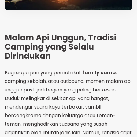
Malam Api Unggun, Tradisi
Camping yang Selalu
Dirindukan
Bagi siapa pun yang pernah ikut
family camp
,
camping sekolah, atau outbound, momen malam api
unggun pasti jadi bagian yang paling berkesan.
Duduk melingkar di sekitar api yang hangat,
mendengar suara kayu terbakar, sambil
bercengkrama dengan keluarga atau teman-
teman, menghadirkan suasana yang susah
digantikan oleh liburan jenis lain. Namun, rahasia agar