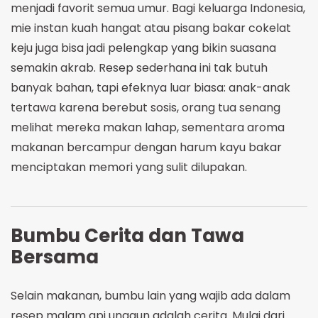
menjadi favorit semua umur. Bagi keluarga Indonesia,
mie instan kuah hangat atau pisang bakar cokelat
keju juga bisa jadi pelengkap yang bikin suasana
semakin akrab. Resep sederhana ini tak butuh
banyak bahan, tapi efeknya luar biasa: anak-anak
tertawa karena berebut sosis, orang tua senang
melihat mereka makan lahap, sementara aroma
makanan bercampur dengan harum kayu bakar
menciptakan memori yang sulit dilupakan.
Bumbu Cerita dan Tawa
Bersama
Selain makanan, bumbu lain yang wajib ada dalam
resep malam api unggun adalah cerita. Mulai dari