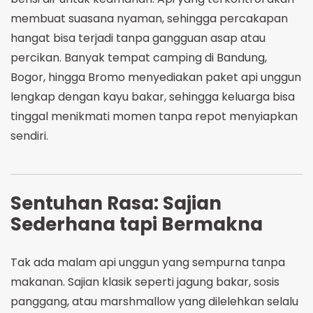
membuat suasana nyaman, sehingga percakapan
hangat bisa terjadi tanpa gangguan asap atau
percikan. Banyak tempat camping di Bandung,
Bogor, hingga Bromo menyediakan paket api unggun
lengkap dengan kayu bakar, sehingga keluarga bisa
tinggal menikmati momen tanpa repot menyiapkan
sendiri.
Sentuhan Rasa: Sajian
Sederhana tapi Bermakna
Tak ada malam api unggun yang sempurna tanpa
makanan. Sajian klasik seperti jagung bakar, sosis
panggang, atau marshmallow yang dilelehkan selalu