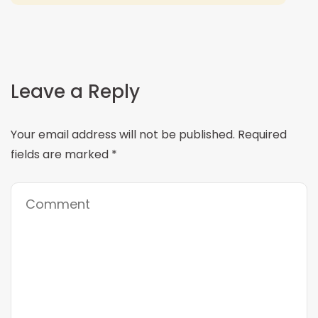
Leave a Reply
Your email address will not be published.
Required
fields are marked
*