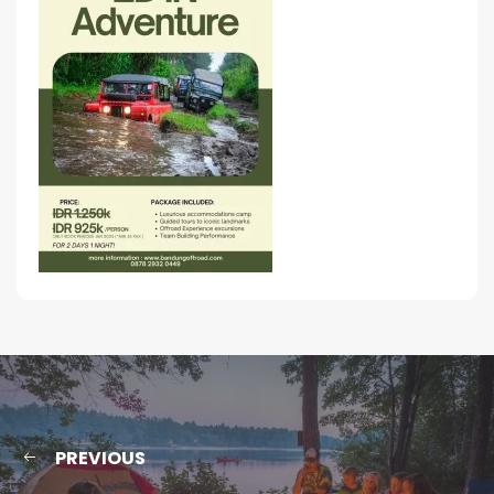
PREVIOUS