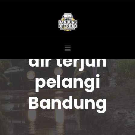
air terjun
pelangi
Bandung