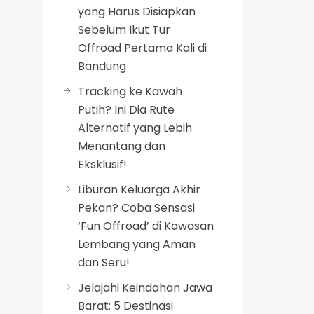
yang Harus Disiapkan
Sebelum Ikut Tur
Offroad Pertama Kali di
Bandung
Tracking ke Kawah
Putih? Ini Dia Rute
Alternatif yang Lebih
Menantang dan
Eksklusif!
Liburan Keluarga Akhir
Pekan? Coba Sensasi
‘Fun Offroad’ di Kawasan
Lembang yang Aman
dan Seru!
Jelajahi Keindahan Jawa
Barat: 5 Destinasi