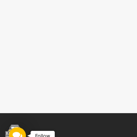
Contact
Follow