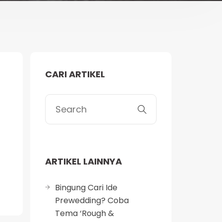
CARI ARTIKEL
ARTIKEL LAINNYA
Bingung Cari Ide
Prewedding? Coba
Tema ‘Rough &