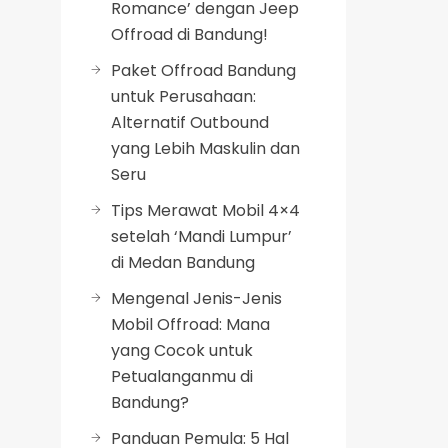
Romance’ dengan Jeep
Offroad di Bandung!
Paket Offroad Bandung
untuk Perusahaan:
Alternatif Outbound
yang Lebih Maskulin dan
Seru
Tips Merawat Mobil 4×4
setelah ‘Mandi Lumpur’
di Medan Bandung
Mengenal Jenis-Jenis
Mobil Offroad: Mana
yang Cocok untuk
Petualanganmu di
Bandung?
Panduan Pemula: 5 Hal