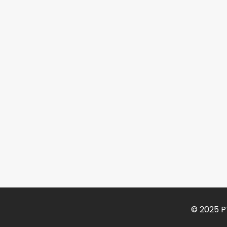
© 2025 P