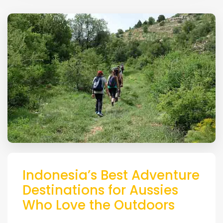
Indonesia’s Best Adventure
Destinations for Aussies
Who Love the Outdoors