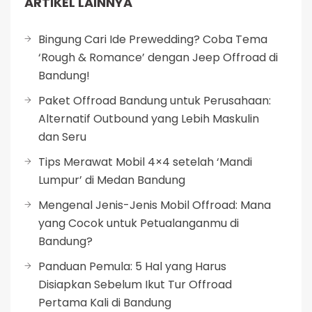
ARTIKEL LAINNYA
Bingung Cari Ide Prewedding? Coba Tema
‘Rough & Romance’ dengan Jeep Offroad di
Bandung!
Paket Offroad Bandung untuk Perusahaan:
Alternatif Outbound yang Lebih Maskulin
dan Seru
Tips Merawat Mobil 4×4 setelah ‘Mandi
Lumpur’ di Medan Bandung
Mengenal Jenis-Jenis Mobil Offroad: Mana
yang Cocok untuk Petualanganmu di
Bandung?
Panduan Pemula: 5 Hal yang Harus
Disiapkan Sebelum Ikut Tur Offroad
Pertama Kali di Bandung