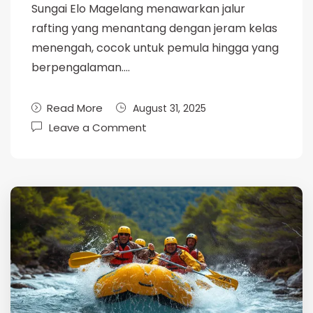
Sungai Elo Magelang menawarkan jalur
rafting yang menantang dengan jeram kelas
menengah, cocok untuk pemula hingga yang
berpengalaman….
Read More
August 31, 2025
Leave a Comment