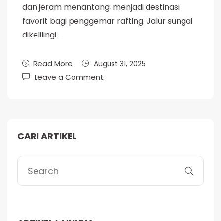
dan jeram menantang, menjadi destinasi
favorit bagi penggemar rafting. Jalur sungai
dikelilingi…
Read More
August 31, 2025
Leave a Comment
CARI ARTIKEL