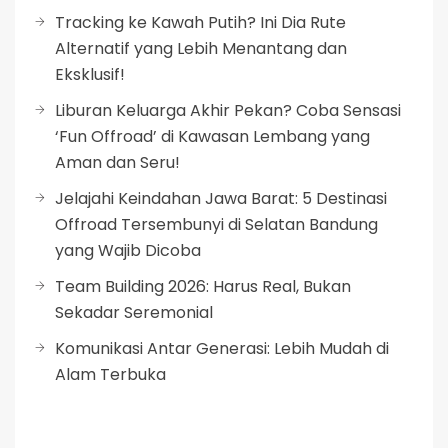
Tracking ke Kawah Putih? Ini Dia Rute
Alternatif yang Lebih Menantang dan
Eksklusif!
Liburan Keluarga Akhir Pekan? Coba Sensasi
‘Fun Offroad’ di Kawasan Lembang yang
Aman dan Seru!
Jelajahi Keindahan Jawa Barat: 5 Destinasi
Offroad Tersembunyi di Selatan Bandung
yang Wajib Dicoba
Team Building 2026: Harus Real, Bukan
Sekadar Seremonial
Komunikasi Antar Generasi: Lebih Mudah di
Alam Terbuka