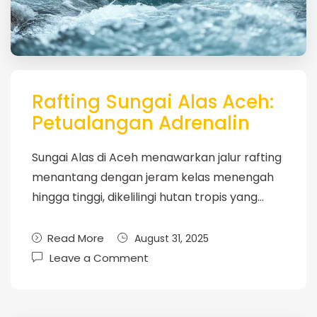
Rafting Sungai Alas Aceh:
Petualangan Adrenalin
Sungai Alas di Aceh menawarkan jalur rafting
menantang dengan jeram kelas menengah
hingga tinggi, dikelilingi hutan tropis yang…
Read More
August 31, 2025
Leave a Comment