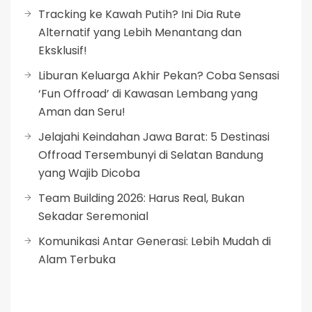
Tracking ke Kawah Putih? Ini Dia Rute
Alternatif yang Lebih Menantang dan
Eksklusif!
Liburan Keluarga Akhir Pekan? Coba Sensasi
‘Fun Offroad’ di Kawasan Lembang yang
Aman dan Seru!
Jelajahi Keindahan Jawa Barat: 5 Destinasi
Offroad Tersembunyi di Selatan Bandung
yang Wajib Dicoba
Team Building 2026: Harus Real, Bukan
Sekadar Seremonial
Komunikasi Antar Generasi: Lebih Mudah di
Alam Terbuka