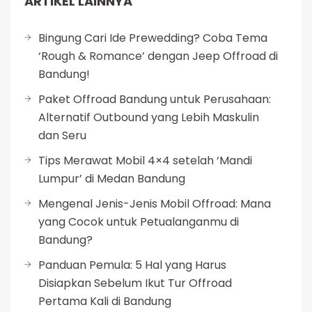
ARTIKEL LAINNYA
Bingung Cari Ide Prewedding? Coba Tema
‘Rough & Romance’ dengan Jeep Offroad di
Bandung!
Paket Offroad Bandung untuk Perusahaan:
Alternatif Outbound yang Lebih Maskulin
dan Seru
Tips Merawat Mobil 4×4 setelah ‘Mandi
Lumpur’ di Medan Bandung
Mengenal Jenis-Jenis Mobil Offroad: Mana
yang Cocok untuk Petualanganmu di
Bandung?
Panduan Pemula: 5 Hal yang Harus
Disiapkan Sebelum Ikut Tur Offroad
Pertama Kali di Bandung