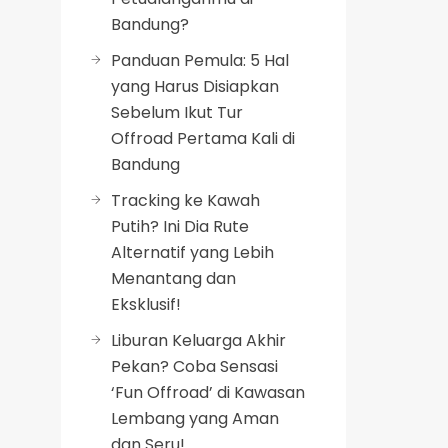
Bandung?
Panduan Pemula: 5 Hal
yang Harus Disiapkan
Sebelum Ikut Tur
Offroad Pertama Kali di
Bandung
Tracking ke Kawah
Putih? Ini Dia Rute
Alternatif yang Lebih
Menantang dan
Eksklusif!
Liburan Keluarga Akhir
Pekan? Coba Sensasi
‘Fun Offroad’ di Kawasan
Lembang yang Aman
dan Seru!