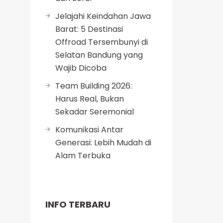
Jelajahi Keindahan Jawa
Barat: 5 Destinasi
Offroad Tersembunyi di
Selatan Bandung yang
Wajib Dicoba
Team Building 2026:
Harus Real, Bukan
Sekadar Seremonial
Komunikasi Antar
Generasi: Lebih Mudah di
Alam Terbuka
INFO TERBARU