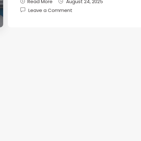
Read More
August 24, 2025
Leave a Comment