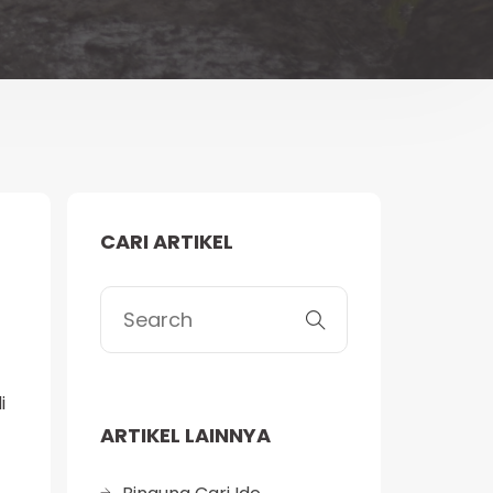
CARI ARTIKEL
i
ARTIKEL LAINNYA