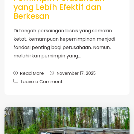
yang Lebih Efektif dan
Berkesan
Di tengah persaingan bisnis yang semakin
ketat, kemampuan kepemimpinan menjadi
fondasi penting bagi perusahaan. Namun,
melahirkan pemimpin yang…
Read More
November 17, 2025
Leave a Comment