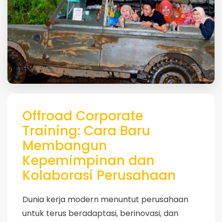
Offroad Corporate
Training: Cara Baru
Membangun
Kepemimpinan dan
Kolaborasi Perusahaan
Dunia kerja modern menuntut perusahaan
untuk terus beradaptasi, berinovasi, dan