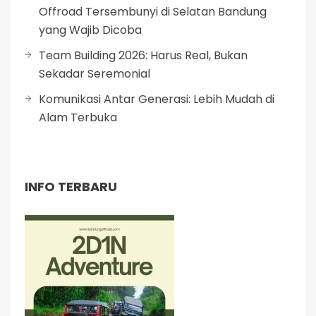
Offroad Tersembunyi di Selatan Bandung
yang Wajib Dicoba
Team Building 2026: Harus Real, Bukan
Sekadar Seremonial
Komunikasi Antar Generasi: Lebih Mudah di
Alam Terbuka
INFO TERBARU