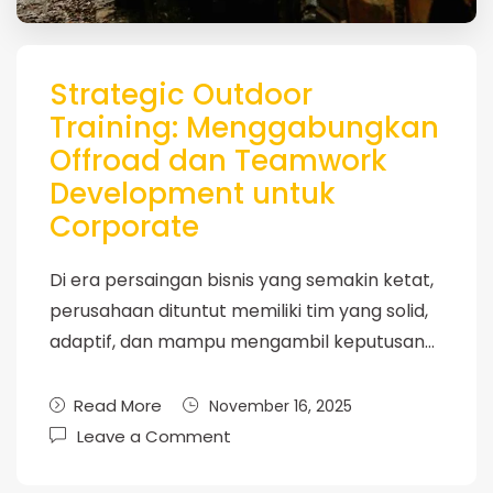
Strategic Outdoor
Training: Menggabungkan
Offroad dan Teamwork
Development untuk
Corporate
Di era persaingan bisnis yang semakin ketat,
perusahaan dituntut memiliki tim yang solid,
adaptif, dan mampu mengambil keputusan…
Read More
November 16, 2025
Leave a Comment