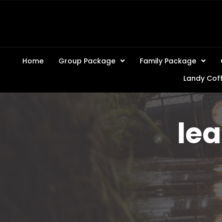
Home
Group Package
Family Package
Landy Cof
lea