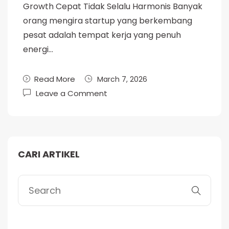
Growth Cepat Tidak Selalu Harmonis Banyak
orang mengira startup yang berkembang
pesat adalah tempat kerja yang penuh
energi…
Read More
March 7, 2026
Leave a Comment
CARI ARTIKEL