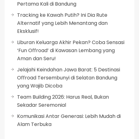
Pertama Kali di Bandung
Tracking ke Kawah Putih? Ini Dia Rute
Alternatif yang Lebih Menantang dan
Eksklusif!
Liburan Keluarga Akhir Pekan? Coba Sensasi
‘Fun Offroad’ di Kawasan Lembang yang
Aman dan Seru!
Jelajahi Keindahan Jawa Barat: 5 Destinasi
Offroad Tersembunyi di Selatan Bandung
yang Wajib Dicoba
Team Building 2026: Harus Real, Bukan
Sekadar Seremonial
Komunikasi Antar Generasi: Lebih Mudah di
Alam Terbuka