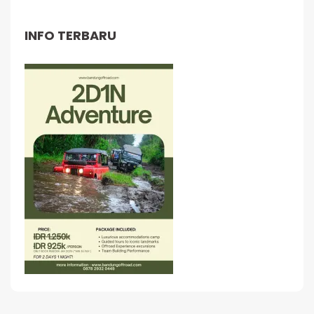
INFO TERBARU