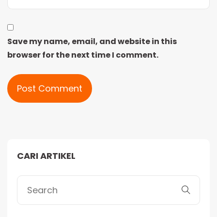
Save my name, email, and website in this
browser for the next time I comment.
Alternative:
CARI ARTIKEL