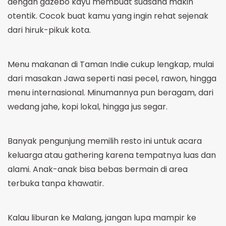
dengan gazebo kayu membuat suasana makin
otentik. Cocok buat kamu yang ingin rehat sejenak
dari hiruk-pikuk kota.
Menu makanan di Taman Indie cukup lengkap, mulai
dari masakan Jawa seperti nasi pecel, rawon, hingga
menu internasional. Minumannya pun beragam, dari
wedang jahe, kopi lokal, hingga jus segar.
Banyak pengunjung memilih resto ini untuk acara
keluarga atau gathering karena tempatnya luas dan
alami. Anak-anak bisa bebas bermain di area
terbuka tanpa khawatir.
Kalau liburan ke Malang, jangan lupa mampir ke