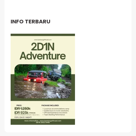
INFO TERBARU