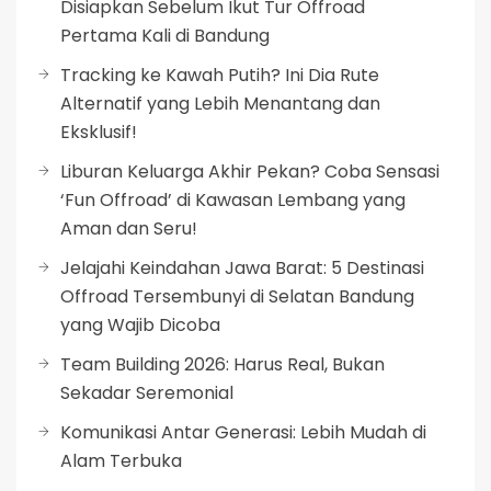
Disiapkan Sebelum Ikut Tur Offroad
Pertama Kali di Bandung
Tracking ke Kawah Putih? Ini Dia Rute
Alternatif yang Lebih Menantang dan
Eksklusif!
Liburan Keluarga Akhir Pekan? Coba Sensasi
‘Fun Offroad’ di Kawasan Lembang yang
Aman dan Seru!
Jelajahi Keindahan Jawa Barat: 5 Destinasi
Offroad Tersembunyi di Selatan Bandung
yang Wajib Dicoba
Team Building 2026: Harus Real, Bukan
Sekadar Seremonial
Komunikasi Antar Generasi: Lebih Mudah di
Alam Terbuka