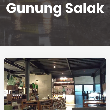
Gunung Salak