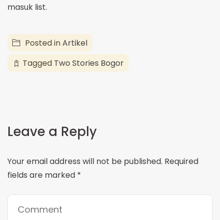
masuk list.
Posted in
Artikel
Tagged
Two Stories Bogor
Leave a Reply
Your email address will not be published.
Required
fields are marked
*