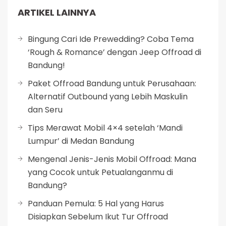
ARTIKEL LAINNYA
Bingung Cari Ide Prewedding? Coba Tema
‘Rough & Romance’ dengan Jeep Offroad di
Bandung!
Paket Offroad Bandung untuk Perusahaan:
Alternatif Outbound yang Lebih Maskulin
dan Seru
Tips Merawat Mobil 4×4 setelah ‘Mandi
Lumpur’ di Medan Bandung
Mengenal Jenis-Jenis Mobil Offroad: Mana
yang Cocok untuk Petualanganmu di
Bandung?
Panduan Pemula: 5 Hal yang Harus
Disiapkan Sebelum Ikut Tur Offroad