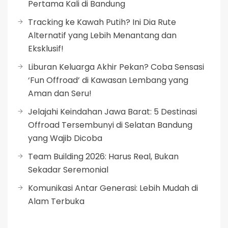
Pertama Kali di Bandung
Tracking ke Kawah Putih? Ini Dia Rute
Alternatif yang Lebih Menantang dan
Eksklusif!
Liburan Keluarga Akhir Pekan? Coba Sensasi
‘Fun Offroad’ di Kawasan Lembang yang
Aman dan Seru!
Jelajahi Keindahan Jawa Barat: 5 Destinasi
Offroad Tersembunyi di Selatan Bandung
yang Wajib Dicoba
Team Building 2026: Harus Real, Bukan
Sekadar Seremonial
Komunikasi Antar Generasi: Lebih Mudah di
Alam Terbuka