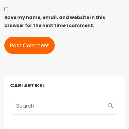
Save my name, email, and website in this
browser for the next time I comment.
Alternative:
CARI ARTIKEL