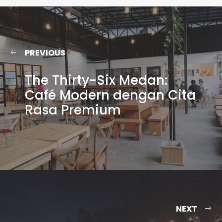
PREVIOUS
The Thirty-Six Medan:
Café Modern dengan Cita
Rasa Premium
NEXT