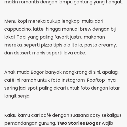
makin romantis dengan lampu gantung yang hangat.
Menu kopi mereka cukup lengkap, mulai dari
cappuccino, latte, hingga manual brew dengan biji
lokal. Tapi yang paling favorit justru makanan
mereka, seperti pizza tipis ala Italia, pasta creamy,
dan dessert manis seperti lava cake.
Anak muda Bogor banyak nongkrong di sini, apalagi
café ini ramah untuk foto Instagram. Rooftop-nya
sering jadi spot paling dicari untuk foto dengan latar
langit senja.
Kalau kamu cari café dengan suasana cozy sekaligus
pemandangan gunung,
Two Stories Bogor
wajib