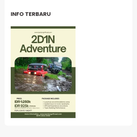
INFO TERBARU