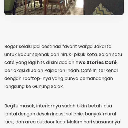
Bogor selalu jadi destinasi favorit warga Jakarta
untuk kabur sejenak dari hiruk-pikuk kota. Salah satu
café yang lagi hits di sini adalah
Two Stories Café
,
berlokasi di Jalan Pajajaran Indah. Café ini terkenal
dengan rooftop-nya yang punya pemandangan
langsung ke Gunung Salak.
Begitu masuk, interiornya sudah bikin betah: dua
lantai dengan desain industrial chic, banyak mural
lucu, dan area outdoor luas. Malam hari suasananya