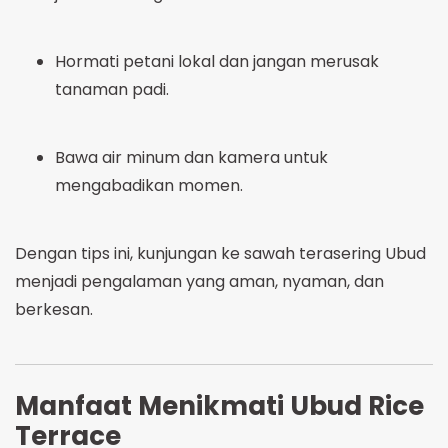
Hormati petani lokal dan jangan merusak
tanaman padi.
Bawa air minum dan kamera untuk
mengabadikan momen.
Dengan tips ini, kunjungan ke sawah terasering Ubud
menjadi pengalaman yang aman, nyaman, dan
berkesan.
Manfaat Menikmati Ubud Rice
Terrace