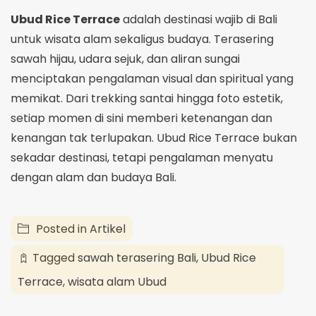
Ubud Rice Terrace
adalah destinasi wajib di Bali
untuk wisata alam sekaligus budaya. Terasering
sawah hijau, udara sejuk, dan aliran sungai
menciptakan pengalaman visual dan spiritual yang
memikat. Dari trekking santai hingga foto estetik,
setiap momen di sini memberi ketenangan dan
kenangan tak terlupakan. Ubud Rice Terrace bukan
sekadar destinasi, tetapi pengalaman menyatu
dengan alam dan budaya Bali.
Posted in
Artikel
Tagged
sawah terasering Bali
,
Ubud Rice
Terrace
,
wisata alam Ubud