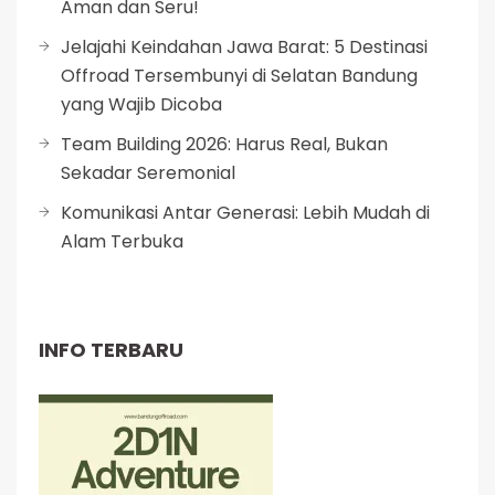
Aman dan Seru!
Jelajahi Keindahan Jawa Barat: 5 Destinasi
Offroad Tersembunyi di Selatan Bandung
yang Wajib Dicoba
Team Building 2026: Harus Real, Bukan
Sekadar Seremonial
Komunikasi Antar Generasi: Lebih Mudah di
Alam Terbuka
INFO TERBARU