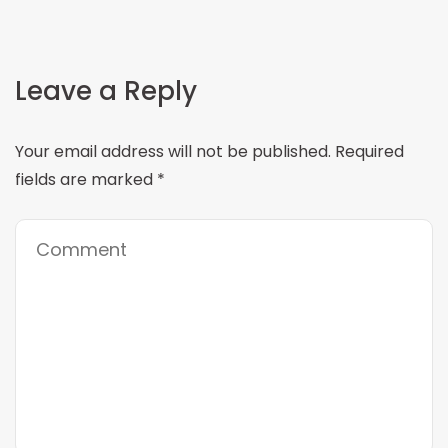
Leave a Reply
Your email address will not be published.
Required
fields are marked
*