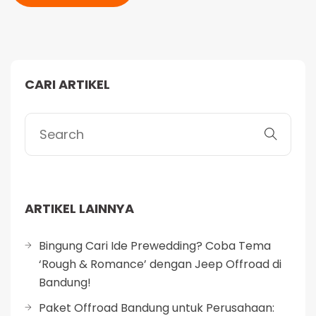
Alternative:
CARI ARTIKEL
ARTIKEL LAINNYA
Bingung Cari Ide Prewedding? Coba Tema
‘Rough & Romance’ dengan Jeep Offroad di
Bandung!
Paket Offroad Bandung untuk Perusahaan: