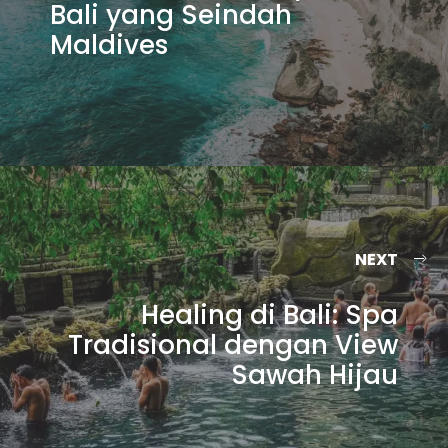
Bali yang Seindah
Maldives
NEXT
Healing di Bali: Spa
Tradisional dengan View
Sawah Hijau