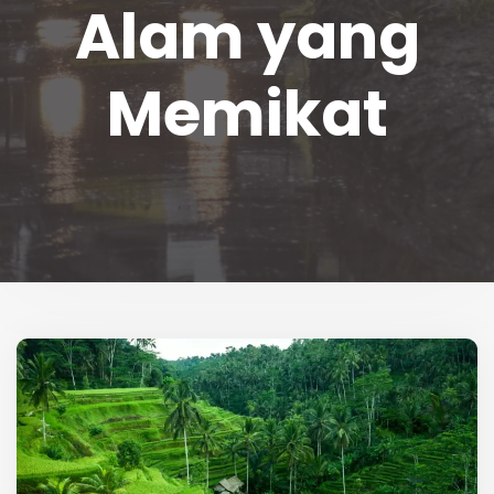
Alam yang
Memikat