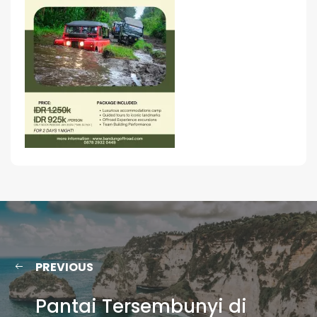
PREVIOUS
Pantai Tersembunyi di