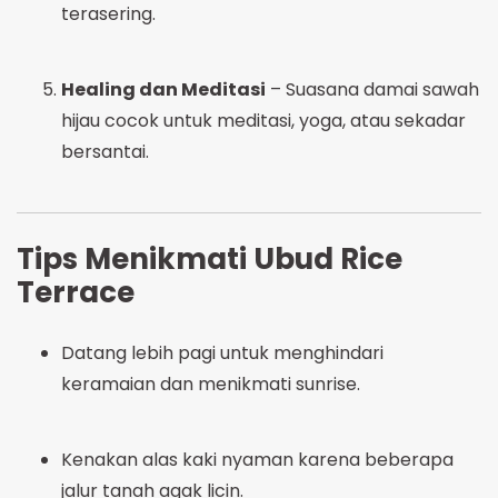
terasering.
Healing dan Meditasi
– Suasana damai sawah
hijau cocok untuk meditasi, yoga, atau sekadar
bersantai.
Tips Menikmati Ubud Rice
Terrace
Datang lebih pagi untuk menghindari
keramaian dan menikmati sunrise.
Kenakan alas kaki nyaman karena beberapa
jalur tanah agak licin.