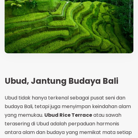
Ubud, Jantung Budaya Bali
Ubud tidak hanya terkenal sebagai pusat seni dan
budaya Bali, tetapi juga menyimpan keindahan alam
yang memukau.
Ubud Rice Terrace
atau sawah
terasering di Ubud adalah perpaduan harmonis
antara alam dan budaya yang memikat mata setiap