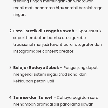
trekking ringan memungkinkan wisatawan
menikmati panorama hijau sambil berolahraga
ringan.
Foto Estetik di Tengah Sawah
– Spot estetik
seperti jembatan bambu atau gazebo
tradisional menjadi favorit para fotografer dan
Instagramable content creator.
Belajar Budaya Subak
– Pengunjung dapat
mengenal sistem irigasi tradisional dan
kehidupan petani Bali.
Sunrise dan Sunset
– Cahaya pagi dan sore
menambah dramatisasi panorama sawah