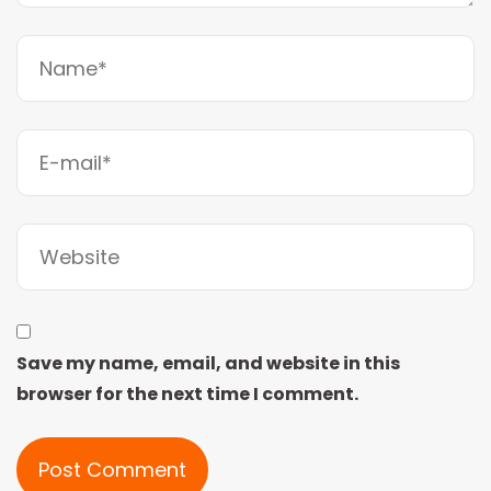
Save my name, email, and website in this
browser for the next time I comment.