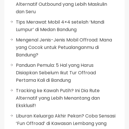
Alternatif Outbound yang Lebih Maskulin
dan Seru
Tips Merawat Mobil 4×4 setelah ‘Mandi
Lumpur’ di Medan Bandung
Mengenal Jenis-Jenis Mobil Offroad: Mana
yang Cocok untuk Petualanganmu di
Bandung?
Panduan Pemula: 5 Hal yang Harus
Disiapkan Sebelum Ikut Tur Offroad
Pertama Kali di Bandung
Tracking ke Kawah Putih? Ini Dia Rute
Alternatif yang Lebih Menantang dan
Eksklusif!
Liburan Keluarga Akhir Pekan? Coba Sensasi
‘Fun Offroad’ di Kawasan Lembang yang