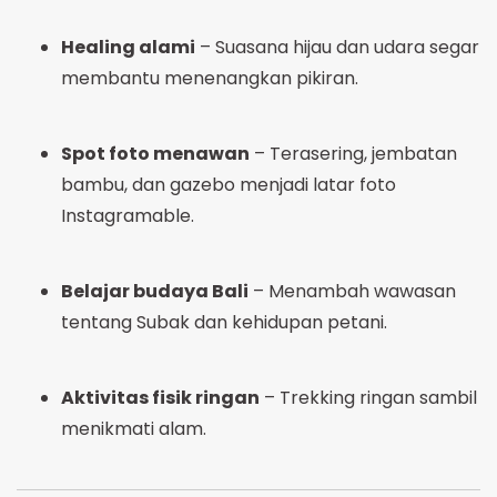
Healing alami
– Suasana hijau dan udara segar
membantu menenangkan pikiran.
Spot foto menawan
– Terasering, jembatan
bambu, dan gazebo menjadi latar foto
Instagramable.
Belajar budaya Bali
– Menambah wawasan
tentang Subak dan kehidupan petani.
Aktivitas fisik ringan
– Trekking ringan sambil
menikmati alam.