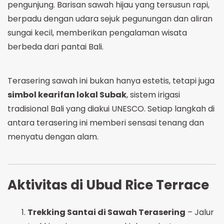
pengunjung. Barisan sawah hijau yang tersusun rapi,
berpadu dengan udara sejuk pegunungan dan aliran
sungai kecil, memberikan pengalaman wisata
berbeda dari pantai Bali.
Terasering sawah ini bukan hanya estetis, tetapi juga
simbol kearifan lokal Subak
, sistem irigasi
tradisional Bali yang diakui UNESCO. Setiap langkah di
antara terasering ini memberi sensasi tenang dan
menyatu dengan alam.
Aktivitas di Ubud Rice Terrace
Trekking Santai di Sawah Terasering
– Jalur