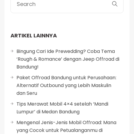
ARTIKEL LAINNYA
Bingung Cari Ide Prewedding? Coba Tema
‘Rough & Romance’ dengan Jeep Offroad di
Bandung!
Paket Offroad Bandung untuk Perusahaan:
Alternatif Outbound yang Lebih Maskulin
dan Seru
Tips Merawat Mobil 4×4 setelah ‘Mandi
Lumpur’ di Medan Bandung
Mengenal Jenis-Jenis Mobil Offroad: Mana
yang Cocok untuk Petualanganmu di