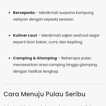
Bersepeda
– Menikmati suasana kampung
nelayan dengan sepeda sewaan.
Kuliner Laut
– Menikmati sajian seafood segar
seperti ikan bakar, cumi, dan kepiting.
Camping & Glamping
– Beberapa pulau
menawarkan area camping hingga glamping
dengan fasilitas lengkap.
Cara Menuju Pulau Seribu