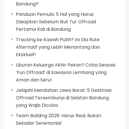
Bandung?
Panduan Pemula: 5 Hal yang Harus
Disiapkan Sebelum Ikut Tur Offroad
Pertama Kali di Bandung
Tracking ke Kawah Putih? Ini Dia Rute
Alternatif yang Lebih Menantang dan
Eksklusif!
Liburan Keluarga Akhir Pekan? Coba Sensasi
‘Fun Offroad’ di Kawasan Lembang yang
Aman dan Seru!
Jelajahi Keindahan Jawa Barat: 5 Destinasi
Offroad Tersembunyi di Selatan Bandung
yang Wajib Dicoba
Team Building 2026: Harus Real, Bukan
Sekadar Seremonial