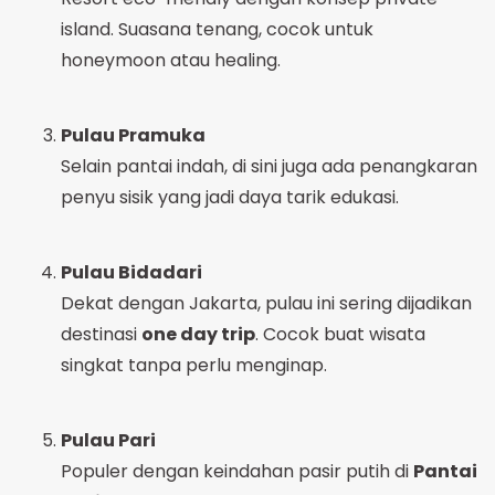
island. Suasana tenang, cocok untuk
honeymoon atau healing.
Pulau Pramuka
Selain pantai indah, di sini juga ada penangkaran
penyu sisik yang jadi daya tarik edukasi.
Pulau Bidadari
Dekat dengan Jakarta, pulau ini sering dijadikan
destinasi
one day trip
. Cocok buat wisata
singkat tanpa perlu menginap.
Pulau Pari
Populer dengan keindahan pasir putih di
Pantai