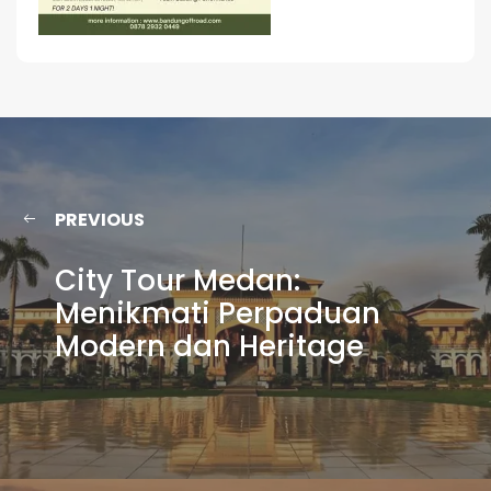
PREVIOUS
City Tour Medan:
Menikmati Perpaduan
Modern dan Heritage