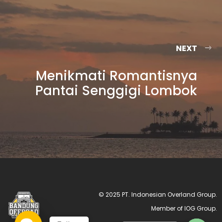
NEXT
Menikmati Romantisnya
Pantai Senggigi Lombok
© 2025 PT. Indonesian Overland Group.
Member of IOG Group.