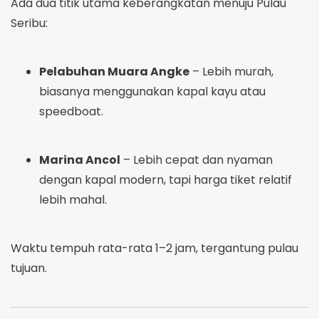
Ada dua titik utama keberangkatan menuju Pulau
Seribu:
Pelabuhan Muara Angke
– Lebih murah,
biasanya menggunakan kapal kayu atau
speedboat.
Marina Ancol
– Lebih cepat dan nyaman
dengan kapal modern, tapi harga tiket relatif
lebih mahal.
Waktu tempuh rata-rata 1–2 jam, tergantung pulau
tujuan.