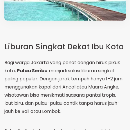
Liburan Singkat Dekat Ibu Kota
Bagi warga Jakarta yang penat dengan hiruk pikuk
kota,
Pulau Seribu
menjadi solusi liburan singkat
paling populer. Dengan jarak tempuh hanya 1–2 jam
menggunakan kapal dari Ancol atau Muara Angke,
wisatawan bisa menikmati suasana pantai tropis,
laut biru, dan pulau-pulau cantik tanpa harus jauh-
jauh ke Bali atau Lombok.