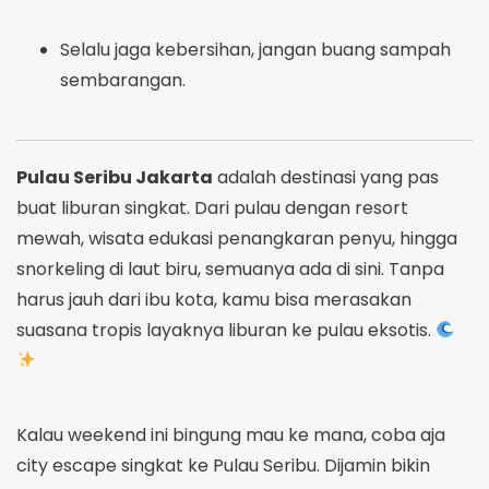
Selalu jaga kebersihan, jangan buang sampah
sembarangan.
Pulau Seribu Jakarta
adalah destinasi yang pas
buat liburan singkat. Dari pulau dengan resort
mewah, wisata edukasi penangkaran penyu, hingga
snorkeling di laut biru, semuanya ada di sini. Tanpa
harus jauh dari ibu kota, kamu bisa merasakan
suasana tropis layaknya liburan ke pulau eksotis.
Kalau weekend ini bingung mau ke mana, coba aja
city escape singkat ke Pulau Seribu. Dijamin bikin