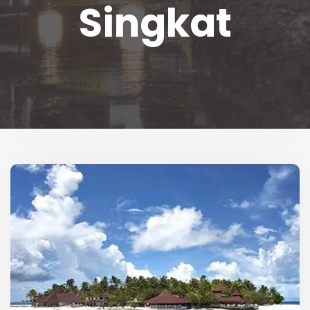
Singkat