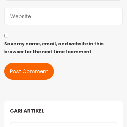
Save my name, email, and website in this
browser for the next time I comment.
Alternative:
CARI ARTIKEL