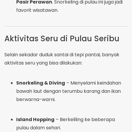
Pasir Perawan
. Snorkeling di pulau ini juga jadi
favorit wisatawan.
Aktivitas Seru di Pulau Seribu
Selain sekadar duduk santai di tepi pantai, banyak
aktivitas seru yang bisa dilakukan:
Snorkeling & Diving
– Menyelami keindahan
bawah laut dengan terumbu karang dan ikan
berwarna-warni.
Island Hopping
– Berkeliling ke beberapa
pulau dalam sehari.