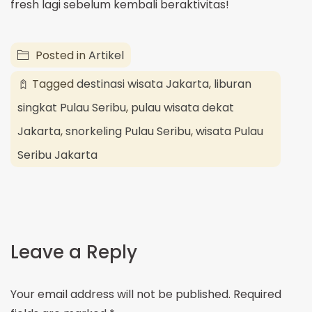
fresh lagi sebelum kembali beraktivitas!
Posted in
Artikel
Tagged
destinasi wisata Jakarta
,
liburan
singkat Pulau Seribu
,
pulau wisata dekat
Jakarta
,
snorkeling Pulau Seribu
,
wisata Pulau
Seribu Jakarta
Leave a Reply
Your email address will not be published.
Required