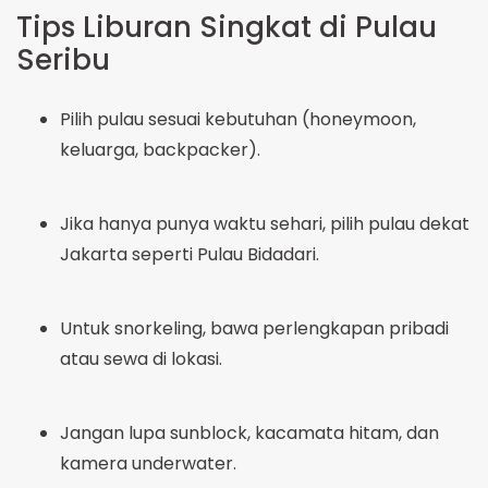
Tips Liburan Singkat di Pulau
Seribu
Pilih pulau sesuai kebutuhan (honeymoon,
keluarga, backpacker).
Jika hanya punya waktu sehari, pilih pulau dekat
Jakarta seperti Pulau Bidadari.
Untuk snorkeling, bawa perlengkapan pribadi
atau sewa di lokasi.
Jangan lupa sunblock, kacamata hitam, dan
kamera underwater.