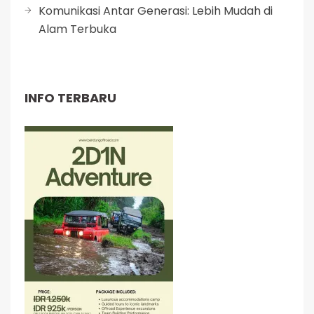
Komunikasi Antar Generasi: Lebih Mudah di
Alam Terbuka
INFO TERBARU