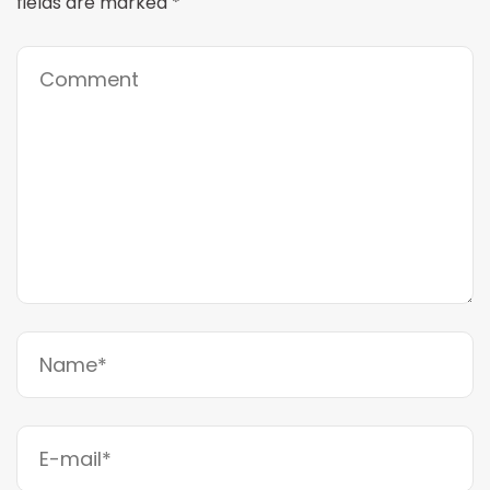
fields are marked
*