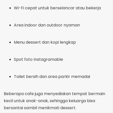
Wi-Fi cepat untuk berselancar atau bekerja
Area indoor dan outdoor nyaman
Menu dessert dan kopi lengkap
Spot foto Instagramable
Toilet bersih dan area parkir memadai
Beberapa cafe juga menyediakan tempat bermain
kecil untuk anak-anak, sehingga keluarga bisa
bersantai sambil menikmati dessert.