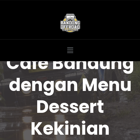
Cafe Bandung
dengan Menu
Dessert
Kekinian