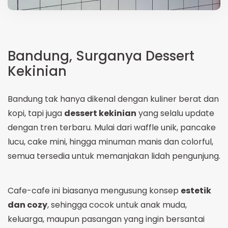
Bandung, Surganya Dessert
Kekinian
Bandung tak hanya dikenal dengan kuliner berat dan
kopi, tapi juga
dessert kekinian
yang selalu update
dengan tren terbaru. Mulai dari waffle unik, pancake
lucu, cake mini, hingga minuman manis dan colorful,
semua tersedia untuk memanjakan lidah pengunjung.
Cafe-cafe ini biasanya mengusung konsep
estetik
dan cozy
, sehingga cocok untuk anak muda,
keluarga, maupun pasangan yang ingin bersantai