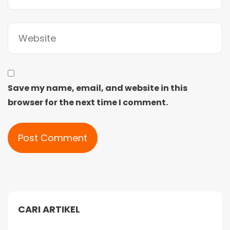
Save my name, email, and website in this
browser for the next time I comment.
Alternative:
CARI ARTIKEL