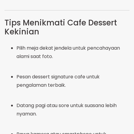
Tips Menikmati Cafe Dessert
Kekinian
Pilih meja dekat jendela untuk pencahayaan
alami saat foto.
Pesan dessert signature cafe untuk
pengalaman terbaik.
Datang pagi atau sore untuk suasana lebih
nyaman.