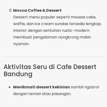
Mocca Coffee & Dessert
Dessert menu populer seperti mousse cake,
waffle, dan ice cream sundae tersedia lengkap.
Interior dengan sentuhan rustic-modern
membuat pengalaman nongkrong makin
nyaman.
Aktivitas Seru di Cafe Dessert
Bandung
Menikmati dessert kekinian
sambil ngobrol
dengan teman atau pasangan.