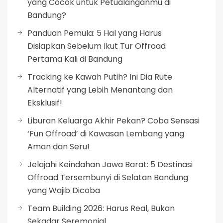
yang Cocok untuk Petualanganmu di
Bandung?
Panduan Pemula: 5 Hal yang Harus
Disiapkan Sebelum Ikut Tur Offroad
Pertama Kali di Bandung
Tracking ke Kawah Putih? Ini Dia Rute
Alternatif yang Lebih Menantang dan
Eksklusif!
Liburan Keluarga Akhir Pekan? Coba Sensasi
‘Fun Offroad’ di Kawasan Lembang yang
Aman dan Seru!
Jelajahi Keindahan Jawa Barat: 5 Destinasi
Offroad Tersembunyi di Selatan Bandung
yang Wajib Dicoba
Team Building 2026: Harus Real, Bukan
Sekadar Seremonial