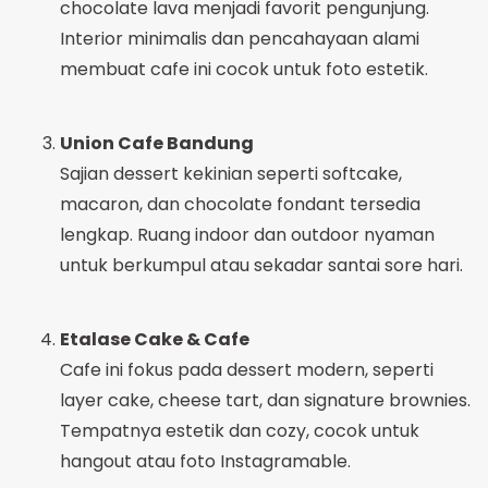
chocolate lava menjadi favorit pengunjung.
Interior minimalis dan pencahayaan alami
membuat cafe ini cocok untuk foto estetik.
Union Cafe Bandung
Sajian dessert kekinian seperti softcake,
macaron, dan chocolate fondant tersedia
lengkap. Ruang indoor dan outdoor nyaman
untuk berkumpul atau sekadar santai sore hari.
Etalase Cake & Cafe
Cafe ini fokus pada dessert modern, seperti
layer cake, cheese tart, dan signature brownies.
Tempatnya estetik dan cozy, cocok untuk
hangout atau foto Instagramable.