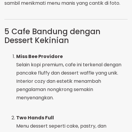
sambil menikmati menu manis yang cantik di foto.
5 Cafe Bandung dengan
Dessert Kekinian
Miss Bee Providore
Selain kopi premium, cafe ini terkenal dengan
pancake fluffy dan dessert waffle yang unik.
Interior cozy dan estetik menambah
pengalaman nongkrong semakin
menyenangkan.
Two Hands Full
Menu dessert seperti cake, pastry, dan