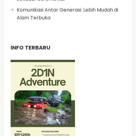
Komunikasi Antar Generasi: Lebih Mudah di
Alam Terbuka
INFO TERBARU