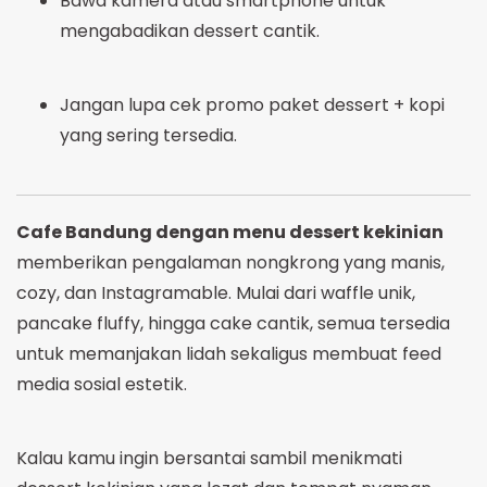
Bawa kamera atau smartphone untuk
mengabadikan dessert cantik.
Jangan lupa cek promo paket dessert + kopi
yang sering tersedia.
Cafe Bandung dengan menu dessert kekinian
memberikan pengalaman nongkrong yang manis,
cozy, dan Instagramable. Mulai dari waffle unik,
pancake fluffy, hingga cake cantik, semua tersedia
untuk memanjakan lidah sekaligus membuat feed
media sosial estetik.
Kalau kamu ingin bersantai sambil menikmati