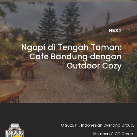
NEXT
Ngopi di Tengah Taman:
Cafe Bandung dengan
Outdoor Cozy
© 2025 PT. Indonesian Overland Group.
Member of IOG Group.