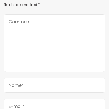
fields are marked
*