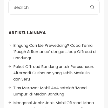
ARTIKEL LAINNYA
Bingung Cari Ide Prewedding? Coba Tema
‘Rough & Romance’ dengan Jeep Offroad di
Bandung!
Paket Offroad Bandung untuk Perusahaan:
Alternatif Outbound yang Lebih Maskulin
dan Seru
Tips Merawat Mobil 4×4 setelah ‘Mandi
Lumpur’ di Medan Bandung
Mengenal Jenis-Jenis Mobil Offroad: Mana