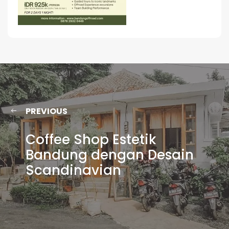
PREVIOUS
Coffee Shop Estetik
Bandung dengan Desain
Scandinavian