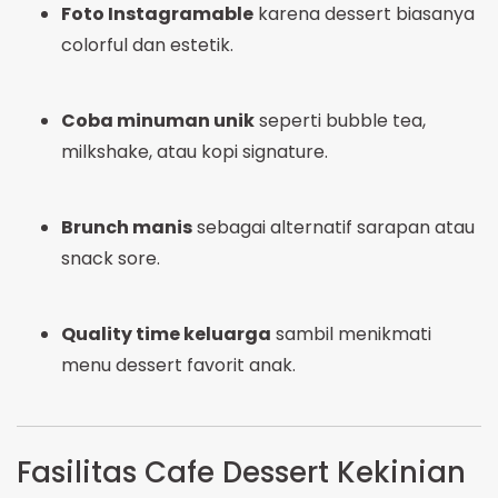
Foto Instagramable
karena dessert biasanya
colorful dan estetik.
Coba minuman unik
seperti bubble tea,
milkshake, atau kopi signature.
Brunch manis
sebagai alternatif sarapan atau
snack sore.
Quality time keluarga
sambil menikmati
menu dessert favorit anak.
Fasilitas Cafe Dessert Kekinian