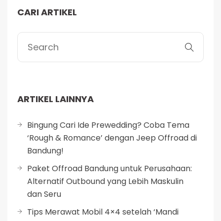
CARI ARTIKEL
ARTIKEL LAINNYA
Bingung Cari Ide Prewedding? Coba Tema
‘Rough & Romance’ dengan Jeep Offroad di
Bandung!
Paket Offroad Bandung untuk Perusahaan:
Alternatif Outbound yang Lebih Maskulin
dan Seru
Tips Merawat Mobil 4×4 setelah ‘Mandi