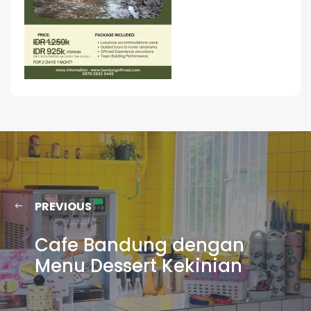
PREVIOUS
Cafe Bandung dengan
Menu Dessert Kekinian