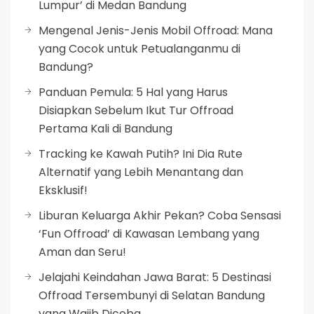
Lumpur’ di Medan Bandung
Mengenal Jenis-Jenis Mobil Offroad: Mana
yang Cocok untuk Petualanganmu di
Bandung?
Panduan Pemula: 5 Hal yang Harus
Disiapkan Sebelum Ikut Tur Offroad
Pertama Kali di Bandung
Tracking ke Kawah Putih? Ini Dia Rute
Alternatif yang Lebih Menantang dan
Eksklusif!
Liburan Keluarga Akhir Pekan? Coba Sensasi
‘Fun Offroad’ di Kawasan Lembang yang
Aman dan Seru!
Jelajahi Keindahan Jawa Barat: 5 Destinasi
Offroad Tersembunyi di Selatan Bandung
yang Wajib Dicoba