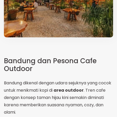
Bandung dan Pesona Cafe
Outdoor
Bandung dikenal dengan udara sejuknya yang cocok
untuk menikmati kopi di
area outdoor
. Tren cafe
dengan konsep taman hijau kini semakin diminati
karena memberikan suasana nyaman, cozy, dan
alami.