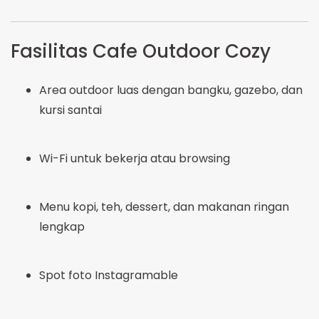
Fasilitas Cafe Outdoor Cozy
Area outdoor luas dengan bangku, gazebo, dan
kursi santai
Wi-Fi untuk bekerja atau browsing
Menu kopi, teh, dessert, dan makanan ringan
lengkap
Spot foto Instagramable