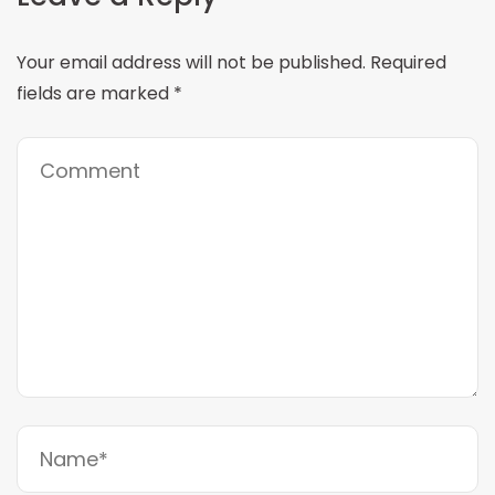
Your email address will not be published.
Required
fields are marked
*