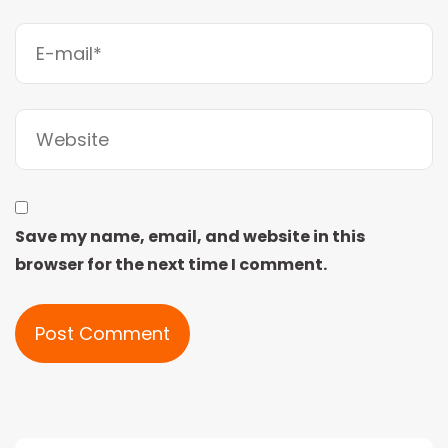
Save my name, email, and website in this
browser for the next time I comment.
Alternative: