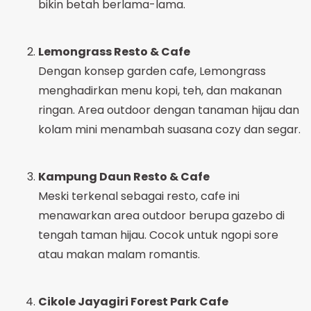
bikin betah berlama-lama.
Lemongrass Resto & Cafe
Dengan konsep garden cafe, Lemongrass
menghadirkan menu kopi, teh, dan makanan
ringan. Area outdoor dengan tanaman hijau dan
kolam mini menambah suasana cozy dan segar.
Kampung Daun Resto & Cafe
Meski terkenal sebagai resto, cafe ini
menawarkan area outdoor berupa gazebo di
tengah taman hijau. Cocok untuk ngopi sore
atau makan malam romantis.
Cikole Jayagiri Forest Park Cafe