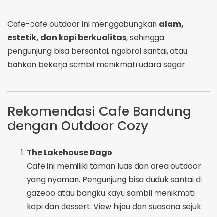
Cafe-cafe outdoor ini menggabungkan
alam,
estetik, dan kopi berkualitas
, sehingga
pengunjung bisa bersantai, ngobrol santai, atau
bahkan bekerja sambil menikmati udara segar.
Rekomendasi Cafe Bandung
dengan Outdoor Cozy
The Lakehouse Dago
Cafe ini memiliki taman luas dan area outdoor
yang nyaman. Pengunjung bisa duduk santai di
gazebo atau bangku kayu sambil menikmati
kopi dan dessert. View hijau dan suasana sejuk