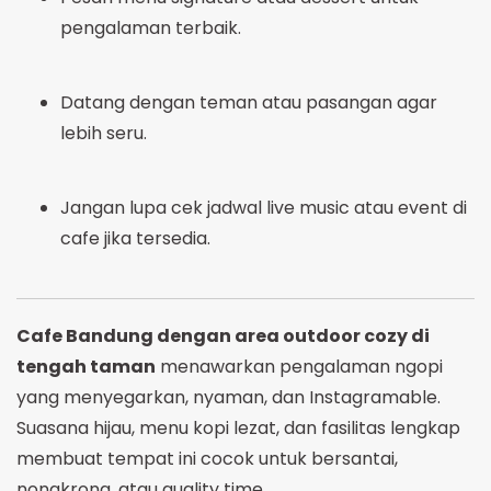
pengalaman terbaik.
Datang dengan teman atau pasangan agar
lebih seru.
Jangan lupa cek jadwal live music atau event di
cafe jika tersedia.
Cafe Bandung dengan area outdoor cozy di
tengah taman
menawarkan pengalaman ngopi
yang menyegarkan, nyaman, dan Instagramable.
Suasana hijau, menu kopi lezat, dan fasilitas lengkap
membuat tempat ini cocok untuk bersantai,
nongkrong, atau quality time.