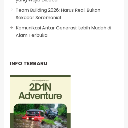
Team Building 2026: Harus Real, Bukan
Sekadar Seremonial
Komunikasi Antar Generasi: Lebih Mudah di
Alam Terbuka
INFO TERBARU