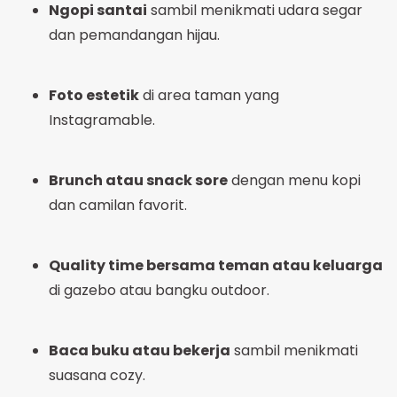
Ngopi santai
sambil menikmati udara segar
dan pemandangan hijau.
Foto estetik
di area taman yang
Instagramable.
Brunch atau snack sore
dengan menu kopi
dan camilan favorit.
Quality time bersama teman atau keluarga
di gazebo atau bangku outdoor.
Baca buku atau bekerja
sambil menikmati
suasana cozy.