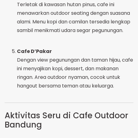
Terletak di kawasan hutan pinus, cafe ini
menawarkan outdoor seating dengan suasana
alami. Menu kopi dan camilan tersedia lengkap
sambil menikmati udara segar pegunungan.
Cafe D’Pakar
Dengan view pegunungan dan taman hijau, cafe
ini menyajikan kopi, dessert, dan makanan
ringan. Area outdoor nyaman, cocok untuk
hangout bersama teman atau keluarga.
Aktivitas Seru di Cafe Outdoor
Bandung